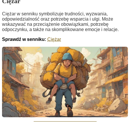
Ciężar
Ciężar w senniku symbolizuje trudności, wyzwania,
odpowiedzialność oraz potrzebę wsparcia i ulgi. Może
wskazywać na przeciążenie obowiązkami, potrzebę
odpoczynku, a także na skomplikowane emocje i relacje.
Sprawdź w senniku:
Ciężar