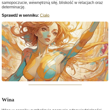
samopoczucie, wewnętrzną siłę, bliskość w relacjach oraz
determinację.
Sprawdź w senniku:
Ciało
Wina