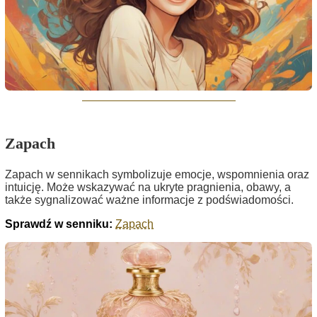
Zapach
Zapach w sennikach symbolizuje emocje, wspomnienia oraz
intuicję. Może wskazywać na ukryte pragnienia, obawy, a
także sygnalizować ważne informacje z podświadomości.
Sprawdź w senniku:
Zapach