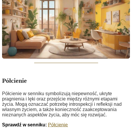
Półcienie
Półcienie w senniku symbolizują niepewność, ukryte
pragnienia i lęki oraz przejście między różnymi etapami
życia. Mogą oznaczać potrzebę introspekcji i refleksji nad
własnym życiem, a także konieczność zaakceptowania
nieznanych aspektów życia, aby móc się rozwijać.
Sprawdź w senniku:
Półcienie