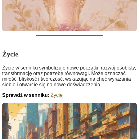
Życie
Życie w senniku symbolizuje nowe początki, rozwój osobisty,
transformację oraz potrzebę równowagi. Może oznaczać
miłość, bliskość i twórczość, wskazując na chęć wyrażania
siebie i otwarcie się na nowe doświadczenia.
Sprawdź w senniku:
Życie