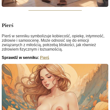
Pierś
Pierś w senniku symbolizuje kobiecość, opiekę, intymność,
zdrowie i samoocenę. Może odnosić się do emocji
związanych z miłością, potrzebą bliskości, jak również
zdrowiem fizycznym i tożsamością.
Sprawdź w senniku:
Pierś