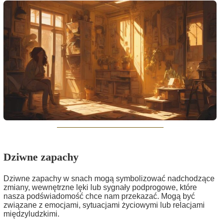
Dziwne zapachy
Dziwne zapachy w snach mogą symbolizować nadchodzące
zmiany, wewnętrzne lęki lub sygnały podprogowe, które
nasza podświadomość chce nam przekazać. Mogą być
związane z emocjami, sytuacjami życiowymi lub relacjami
międzyludzkimi.