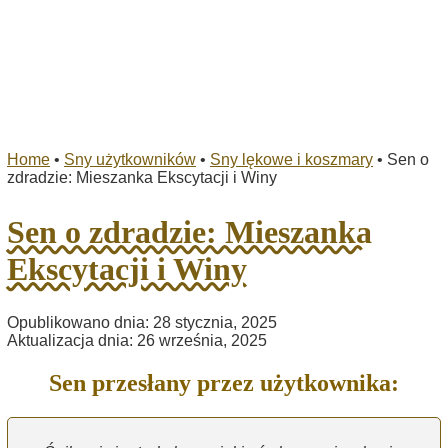
Home
•
Sny użytkowników
•
Sny lękowe i koszmary
•
Sen o
zdradzie: Mieszanka Ekscytacji i Winy
Sen o zdradzie: Mieszanka
Ekscytacji i Winy
Opublikowano dnia: 28 stycznia, 2025
Aktualizacja dnia: 26 września, 2025
Sen przesłany przez użytkownika: