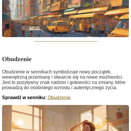
Obudzenie
Obudzenie w sennikach symbolizuje nowy początek,
wewnętrzną przemianę i otwarcie się na nowe możliwości.
Jest to pozytywny znak nadziei i gotowości na zmiany, które
prowadzą do osobistego wzrostu i autentycznego życia.
Sprawdź w senniku:
Obudzenie