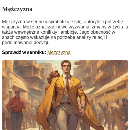
Mężczyzna
Mężczyzna w senniku symbolizuje siłę, autorytet i potrzebę
wsparcia. Może oznaczać nowe wyzwania, zmiany w życiu, a
także wewnętrzne konflikty i ambicje. Jego obecność w
snach często wskazuje na potrzebę analizy relacji i
podejmowania decyzji.
Sprawdź w senniku:
Mężczyzna