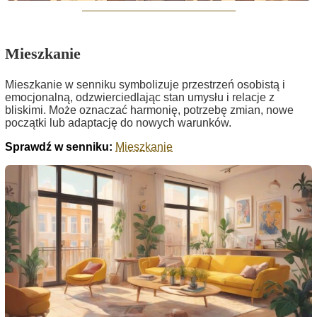
Mieszkanie
Mieszkanie w senniku symbolizuje przestrzeń osobistą i
emocjonalną, odzwierciedlając stan umysłu i relacje z
bliskimi. Może oznaczać harmonię, potrzebę zmian, nowe
początki lub adaptację do nowych warunków.
Sprawdź w senniku:
Mieszkanie