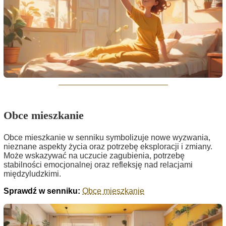
Obce mieszkanie
Obce mieszkanie w senniku symbolizuje nowe wyzwania,
nieznane aspekty życia oraz potrzebę eksploracji i zmiany.
Może wskazywać na uczucie zagubienia, potrzebę
stabilności emocjonalnej oraz refleksję nad relacjami
międzyludzkimi.
Sprawdź w senniku:
Obce mieszkanie