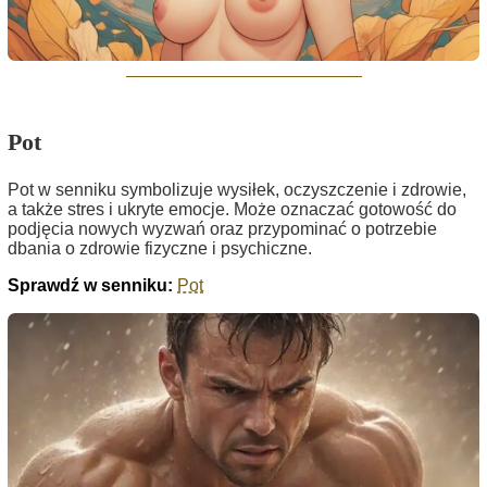
Pot
Pot w senniku symbolizuje wysiłek, oczyszczenie i zdrowie,
a także stres i ukryte emocje. Może oznaczać gotowość do
podjęcia nowych wyzwań oraz przypominać o potrzebie
dbania o zdrowie fizyczne i psychiczne.
Sprawdź w senniku:
Pot