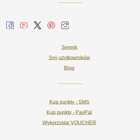
Sennik
Sny użytkowników
Blog
Kup punkty - SMS
Kup punkty - PayPal
Wykorzystaj VOUCHER