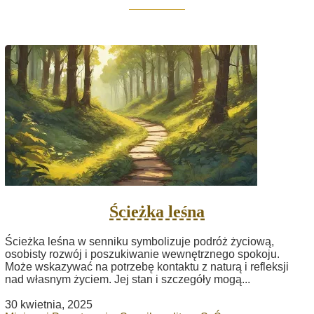
Ścieżka leśna
Ścieżka leśna w senniku symbolizuje podróż życiową,
osobisty rozwój i poszukiwanie wewnętrznego spokoju.
Może wskazywać na potrzebę kontaktu z naturą i refleksji
nad własnym życiem. Jej stan i szczegóły mogą...
30 kwietnia, 2025