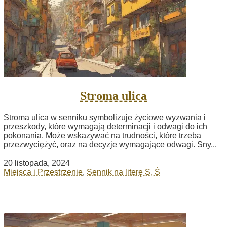
Stroma ulica
Stroma ulica w senniku symbolizuje życiowe wyzwania i
przeszkody, które wymagają determinacji i odwagi do ich
pokonania. Może wskazywać na trudności, które trzeba
przezwyciężyć, oraz na decyzje wymagające odwagi. Sny...
20 listopada, 2024
Miejsca i Przestrzenie
,
Sennik na literę S, Ś