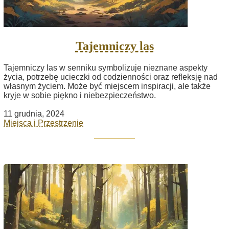
Tajemniczy las
Tajemniczy las w senniku symbolizuje nieznane aspekty
życia, potrzebę ucieczki od codzienności oraz refleksję nad
własnym życiem. Może być miejscem inspiracji, ale także
kryje w sobie piękno i niebezpieczeństwo.
11 grudnia, 2024
Miejsca i Przestrzenie