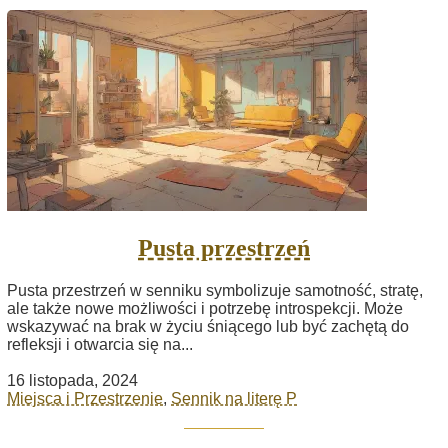
Pusta przestrzeń
Pusta przestrzeń w senniku symbolizuje samotność, stratę,
ale także nowe możliwości i potrzebę introspekcji. Może
wskazywać na brak w życiu śniącego lub być zachętą do
refleksji i otwarcia się na...
16 listopada, 2024
Miejsca i Przestrzenie
,
Sennik na literę P