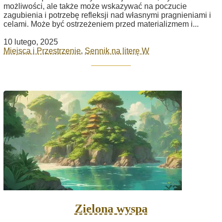
możliwości, ale także może wskazywać na poczucie
zagubienia i potrzebę refleksji nad własnymi pragnieniami i
celami. Może być ostrzeżeniem przed materializmem i...
10 lutego, 2025
Miejsca i Przestrzenie
,
Sennik na literę W
Zielona wyspa