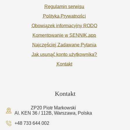
Regulamin serwisu
Polityka Prywatności
Obowiązek informacyjny RODO
Komentowanie w SENNIK.app
Najczęściej Zadawane Pytania
Jak usunąć konto użytkownika?
Kontakt
Kontakt
ZP20 Piotr Markowski
Al. KEN 36 / 112B, Warszawa, Polska
+48 733 644 002