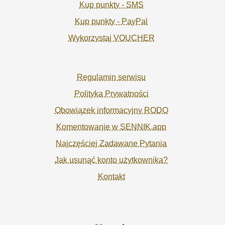
Kup punkty - SMS
Kup punkty - PayPal
Wykorzystaj VOUCHER
Regulamin serwisu
Polityka Prywatności
Obowiązek informacyjny RODO
Komentowanie w SENNIK.app
Najczęściej Zadawane Pytania
Jak usunąć konto użytkownika?
Kontakt