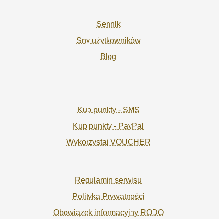
Sennik
Sny użytkowników
Blog
Kup punkty - SMS
Kup punkty - PayPal
Wykorzystaj VOUCHER
Regulamin serwisu
Polityka Prywatności
Obowiązek informacyjny RODO