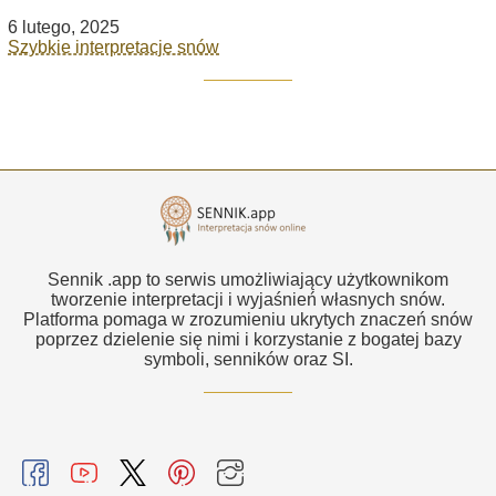
6 lutego, 2025
Szybkie interpretacje snów
Sennik .app to serwis umożliwiający użytkownikom
tworzenie interpretacji i wyjaśnień własnych snów.
Platforma pomaga w zrozumieniu ukrytych znaczeń snów
poprzez dzielenie się nimi i korzystanie z bogatej bazy
symboli, senników oraz SI.