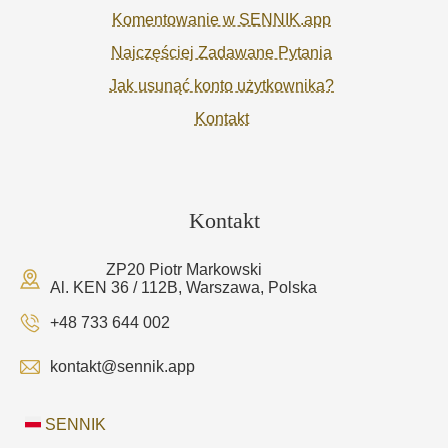
Komentowanie w SENNIK.app
Najczęściej Zadawane Pytania
Jak usunąć konto użytkownika?
Kontakt
Kontakt
ZP20 Piotr Markowski
Al. KEN 36 / 112B, Warszawa, Polska
+48 733 644 002
kontakt@sennik.app
SENNIK