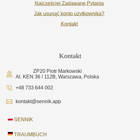
Najczęściej Zadawane Pytania
Jak usunąć konto użytkownika?
Kontakt
Kontakt
ZP20 Piotr Markowski
Al. KEN 36 / 112B, Warszawa, Polska
+48 733 644 002
kontakt@sennik.app
SENNIK
TRAUMBUCH