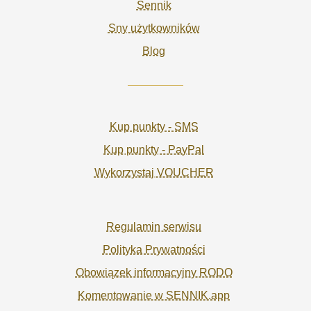
Sennik
Sny użytkowników
Blog
Kup punkty - SMS
Kup punkty - PayPal
Wykorzystaj VOUCHER
Regulamin serwisu
Polityka Prywatności
Obowiązek informacyjny RODO
Komentowanie w SENNIK.app