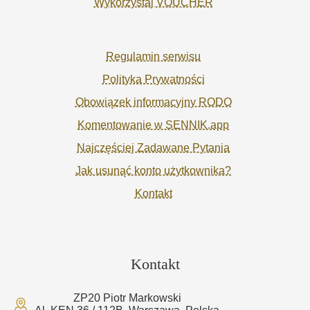
Wykorzystaj VOUCHER
Regulamin serwisu
Polityka Prywatności
Obowiązek informacyjny RODO
Komentowanie w SENNIK.app
Najczęściej Zadawane Pytania
Jak usunąć konto użytkownika?
Kontakt
Kontakt
ZP20 Piotr Markowski