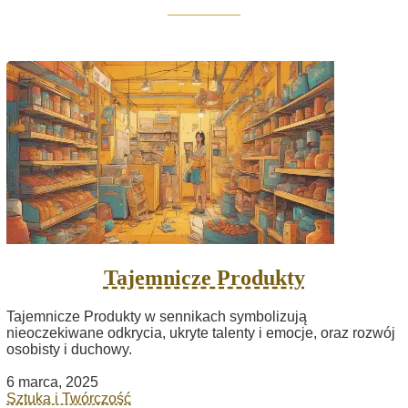
Tajemnicze Produkty
Tajemnicze Produkty w sennikach symbolizują
nieoczekiwane odkrycia, ukryte talenty i emocje, oraz rozwój
osobisty i duchowy.
6 marca, 2025
Sztuka i Twórczość