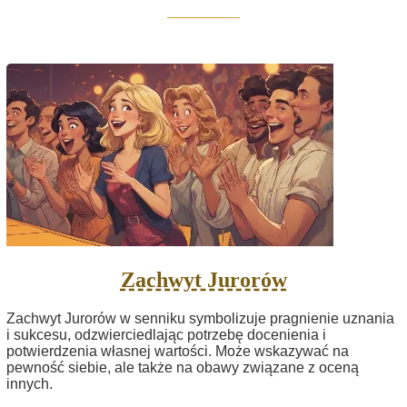
Zachwyt Jurorów
Zachwyt Jurorów w senniku symbolizuje pragnienie uznania
i sukcesu, odzwierciedlając potrzebę docenienia i
potwierdzenia własnej wartości. Może wskazywać na
pewność siebie, ale także na obawy związane z oceną
innych.