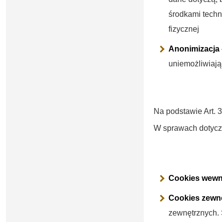
środkami techn
fizycznej
Anonimizacja
uniemożliwiają
Na podstawie Art. 
W sprawach dotyczą
Cookies wewn
Cookies zewn
zewnętrznych. 