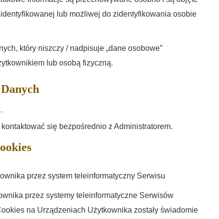
identyfikowanej lub możliwej do zidentyfikowania osobie
ych, który niszczy / nadpisuje „dane osobowe”
żytkownikiem lub osobą fizyczną.
 Danych
.
kontaktować się bezpośrednio z Administratorem.
ookies
ownika przez system teleinformatyczny Serwisu
ownika przez systemy teleinformatyczne Serwisów
 Cookies na Urządzeniach Użytkownika zostały świadomie