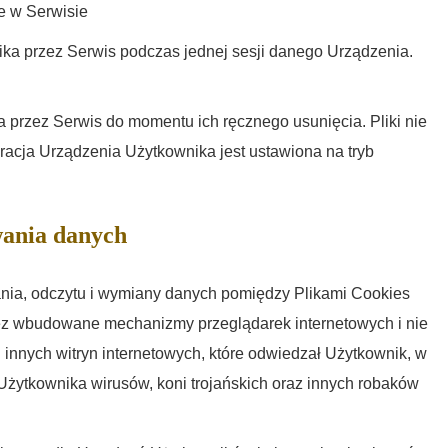
e w Serwisie
ka przez Serwis podczas jednej sesji danego Urządzenia.
 przez Serwis do momentu ich ręcznego usunięcia. Pliki nie
acja Urządzenia Użytkownika jest ustawiona na tryb
wania danych
ia, odczytu i wymiany danych pomiędzy Plikami Cookies
z wbudowane mechanizmy przeglądarek internetowych i nie
innych witryn internetowych, które odwiedzał Użytkownik, w
Użytkownika wirusów, koni trojańskich oraz innych robaków