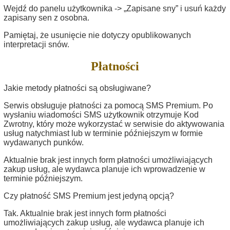
Wejdź do panelu użytkownika -> „Zapisane sny” i usuń każdy
zapisany sen z osobna.
Pamiętaj, że usunięcie nie dotyczy opublikowanych
interpretacji snów.
Płatności
Jakie metody płatności są obsługiwane?
Serwis obsługuje płatności za pomocą SMS Premium. Po
wysłaniu wiadomości SMS użytkownik otrzymuje Kod
Zwrotny, który może wykorzystać w serwisie do aktywowania
usług​ natychmiast lub w terminie późniejszym w formie
wydawanych punków.
Aktualnie brak jest innych form płatności umożliwiających
zakup usług, ale wydawca planuje ich wprowadzenie w
terminie późniejszym.
Czy płatność SMS Premium jest jedyną opcją?
Tak. Aktualnie brak jest innych form płatności
umożliwiających zakup usług, ale wydawca planuje ich