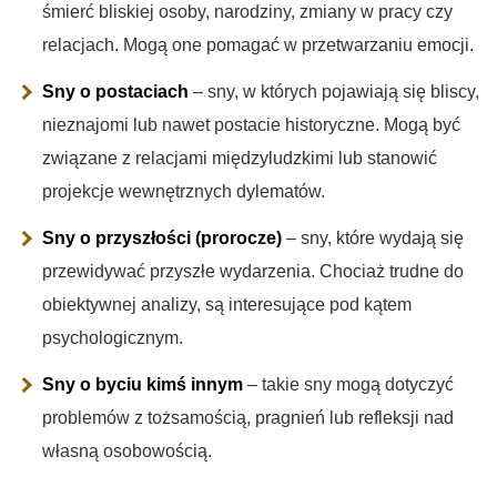
śmierć bliskiej osoby, narodziny, zmiany w pracy czy
relacjach. Mogą one pomagać w przetwarzaniu emocji.
Sny o postaciach
– sny, w których pojawiają się bliscy,
nieznajomi lub nawet postacie historyczne. Mogą być
związane z relacjami międzyludzkimi lub stanowić
projekcje wewnętrznych dylematów.
Sny o przyszłości (prorocze)
– sny, które wydają się
przewidywać przyszłe wydarzenia. Chociaż trudne do
obiektywnej analizy, są interesujące pod kątem
psychologicznym.
Sny o byciu kimś innym
– takie sny mogą dotyczyć
problemów z tożsamością, pragnień lub refleksji nad
własną osobowością.