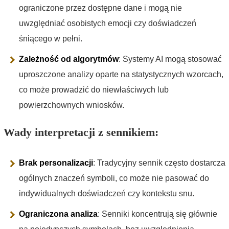
ograniczone przez dostępne dane i mogą nie
uwzględniać osobistych emocji czy doświadczeń
śniącego w pełni.
Zależność od algorytmów
: Systemy AI mogą stosować
uproszczone analizy oparte na statystycznych wzorcach,
co może prowadzić do niewłaściwych lub
powierzchownych wniosków.
Wady interpretacji z sennikiem:
Brak personalizacji
: Tradycyjny sennik często dostarcza
ogólnych znaczeń symboli, co może nie pasować do
indywidualnych doświadczeń czy kontekstu snu.
Ograniczona analiza
: Senniki koncentrują się głównie