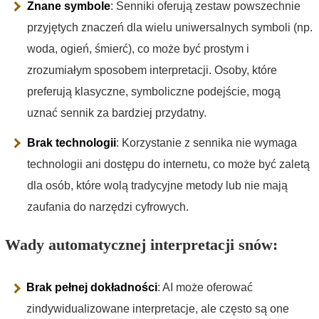
Znane symbole
: Senniki oferują zestaw powszechnie
przyjętych znaczeń dla wielu uniwersalnych symboli (np.
woda, ogień, śmierć), co może być prostym i
zrozumiałym sposobem interpretacji. Osoby, które
preferują klasyczne, symboliczne podejście, mogą
uznać sennik za bardziej przydatny.
Brak technologii
: Korzystanie z sennika nie wymaga
technologii ani dostępu do internetu, co może być zaletą
dla osób, które wolą tradycyjne metody lub nie mają
zaufania do narzędzi cyfrowych.
Wady automatycznej interpretacji snów:
Brak pełnej dokładności
: AI może oferować
zindywidualizowane interpretacje, ale często są one