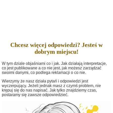
Chcesz więcej odpowiedzi? Jesteś w
dobrym miejscu!
W tym dziale objaśniami co i jak. Jak działają interpretacje,
co jest publikowane a co nie jest, jak możesz zarządzać
swoimi danymi, co podlega reklamacji o co nie.
Wierzymy że nasz działa pytań i odpowiedzi jest
wyczerpujący. Jeżeli jednak masz z czymś problem, nie
krępuj się do nas napisać. Jak tylko znajdziemy czas,
postaramy się zawsze odpowiedzieć.