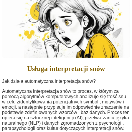
Usługa interpretacji snów
Jak działa automatyczna interpretacja snów?
Automatyczna interpretacja snów to proces, w którym za
pomocą algorytmów komputerowych analizuje się treść snu
w celu zidentyfikowania potencjalnych symboli, motywów i
emocji, a następnie przypisuje im odpowiednie znaczenie na
podstawie zdefiniowanych wzorców i baz danych. Proces ten
opiera się na sztucznej inteligencji (AI), przetwarzaniu języka
naturalnego (NLP) i danych zgromadzonych z psychologii,
parapsychologii oraz kultur dotyczących interpretacji snów.