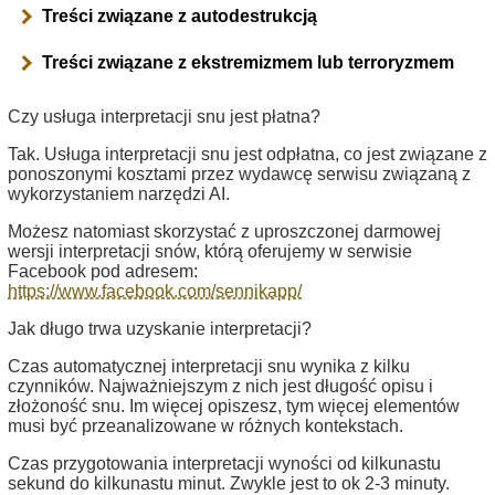
Treści związane z autodestrukcją
Treści związane z ekstremizmem lub terroryzmem
Czy usługa interpretacji snu jest płatna?
Tak. Usługa interpretacji snu jest odpłatna, co jest związane z
ponoszonymi kosztami przez wydawcę serwisu związaną z
wykorzystaniem narzędzi AI.
Możesz natomiast skorzystać z uproszczonej darmowej
wersji interpretacji snów, którą oferujemy w serwisie
Facebook pod adresem:
https://www.facebook.com/sennikapp/
Jak długo trwa uzyskanie interpretacji?
Czas automatycznej interpretacji snu wynika z kilku
czynników. Najważniejszym z nich jest długość opisu i
złożoność snu. Im więcej opiszesz, tym więcej elementów
musi być przeanalizowane w różnych kontekstach.
Czas przygotowania interpretacji wyności od kilkunastu
sekund do kilkunastu minut. Zwykle jest to ok 2-3 minuty.