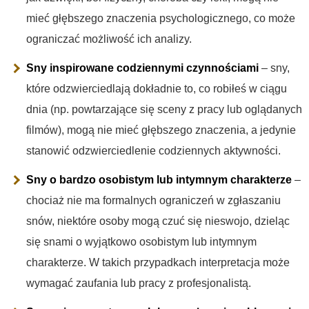
mieć głębszego znaczenia psychologicznego, co może
ograniczać możliwość ich analizy.
Sny inspirowane codziennymi czynnościami
– sny,
które odzwierciedlają dokładnie to, co robiłeś w ciągu
dnia (np. powtarzające się sceny z pracy lub oglądanych
filmów), mogą nie mieć głębszego znaczenia, a jedynie
stanowić odzwierciedlenie codziennych aktywności.
Sny o bardzo osobistym lub intymnym charakterze
–
chociaż nie ma formalnych ograniczeń w zgłaszaniu
snów, niektóre osoby mogą czuć się nieswojo, dzieląc
się snami o wyjątkowo osobistym lub intymnym
charakterze. W takich przypadkach interpretacja może
wymagać zaufania lub pracy z profesjonalistą.