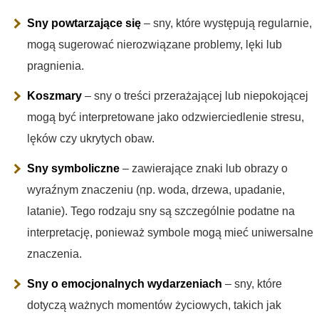
Sny powtarzające się
– sny, które występują regularnie,
mogą sugerować nierozwiązane problemy, lęki lub
pragnienia.
Koszmary
– sny o treści przerażającej lub niepokojącej
mogą być interpretowane jako odzwierciedlenie stresu,
lęków czy ukrytych obaw.
Sny symboliczne
– zawierające znaki lub obrazy o
wyraźnym znaczeniu (np. woda, drzewa, upadanie,
latanie). Tego rodzaju sny są szczególnie podatne na
interpretację, ponieważ symbole mogą mieć uniwersalne
znaczenia.
Sny o emocjonalnych wydarzeniach
– sny, które
dotyczą ważnych momentów życiowych, takich jak