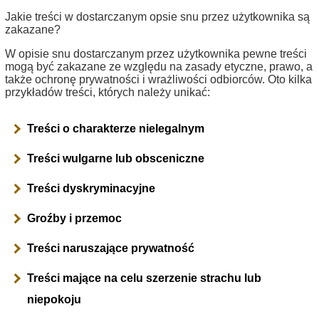
Jakie treści w dostarczanym opsie snu przez użytkownika są
zakazane?
W opisie snu dostarczanym przez użytkownika pewne treści
mogą być zakazane ze względu na zasady etyczne, prawo, a
także ochronę prywatności i wrażliwości odbiorców. Oto kilka
przykładów treści, których należy unikać:
Treści o charakterze nielegalnym
Treści wulgarne lub obsceniczne
Treści dyskryminacyjne
Groźby i przemoc
Treści naruszające prywatność
Treści mające na celu szerzenie strachu lub
niepokoju