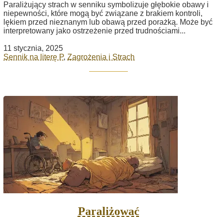
Paraliżujący strach w senniku symbolizuje głębokie obawy i
niepewności, które mogą być związane z brakiem kontroli,
lękiem przed nieznanym lub obawą przed porażką. Może być
interpretowany jako ostrzeżenie przed trudnościami...
11 stycznia, 2025
Sennik na literę P
,
Zagrożenia i Strach
Paraliżować