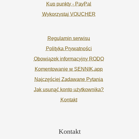
Kup punkty - PayPal
Wykorzystaj VOUCHER
Regulamin serwisu
Polityka Prywatności
Obowiązek informacyjny RODO
Komentowanie w SENNIK.app
Najczęściej Zadawane Pytania
Jak usunąć konto użytkownika?
Kontakt
Kontakt