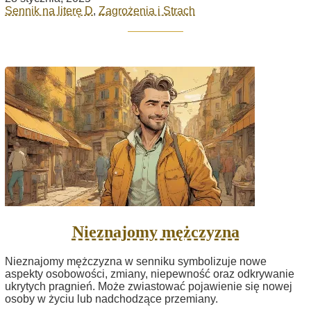
Sennik na literę D
,
Zagrożenia i Strach
Nieznajomy mężczyzna
Nieznajomy mężczyzna w senniku symbolizuje nowe
aspekty osobowości, zmiany, niepewność oraz odkrywanie
ukrytych pragnień. Może zwiastować pojawienie się nowej
osoby w życiu lub nadchodzące przemiany.