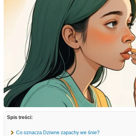
Spis treści:
Co oznacza Dziwne zapachy we śnie?