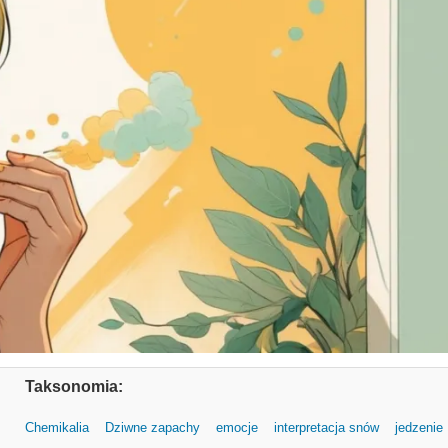
Taksonomia:
Chemikalia
Dziwne zapachy
emocje
interpretacja snów
jedzenie