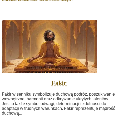
Fakir
Fakir w senniku symbolizuje duchową podróż, poszukiwanie
wewnętrznej harmonii oraz odkrywanie ukrytych talentów.
Jest to także symbol odwagi, determinacji i zdolności do
adaptacji w trudnych warunkach. Fakir reprezentuje mądrość
duchową...