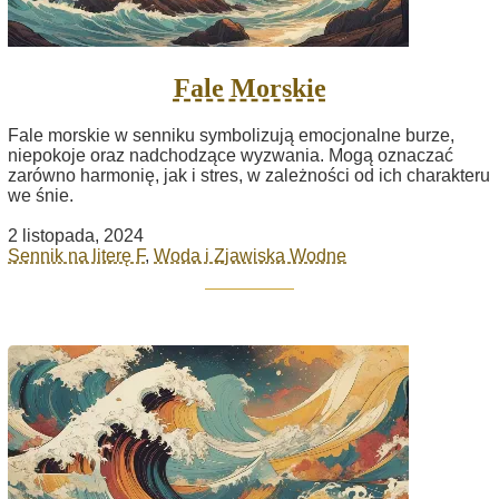
Fale Morskie
Fale morskie w senniku symbolizują emocjonalne burze,
niepokoje oraz nadchodzące wyzwania. Mogą oznaczać
zarówno harmonię, jak i stres, w zależności od ich charakteru
we śnie.
2 listopada, 2024
Sennik na literę F
,
Woda i Zjawiska Wodne