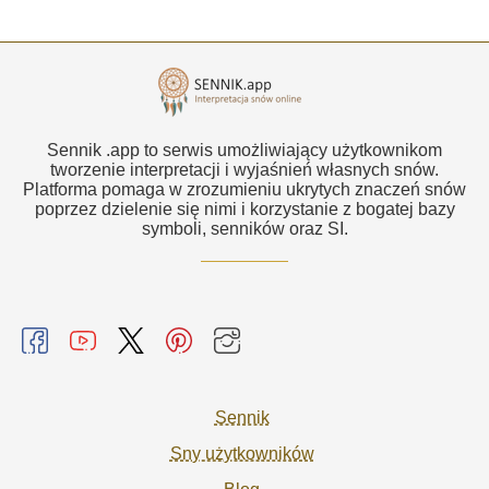
Sennik .app to serwis umożliwiający użytkownikom
tworzenie interpretacji i wyjaśnień własnych snów.
Platforma pomaga w zrozumieniu ukrytych znaczeń snów
poprzez dzielenie się nimi i korzystanie z bogatej bazy
symboli, senników oraz SI.
Sennik
Sny użytkowników