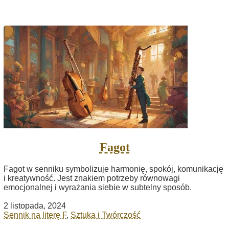
Fagot
Fagot w senniku symbolizuje harmonię, spokój, komunikację
i kreatywność. Jest znakiem potrzeby równowagi
emocjonalnej i wyrażania siebie w subtelny sposób.
2 listopada, 2024
Sennik na literę F
,
Sztuka i Twórczość