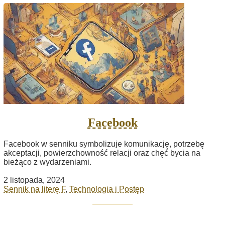
Facebook
Facebook w senniku symbolizuje komunikację, potrzebę
akceptacji, powierzchowność relacji oraz chęć bycia na
bieżąco z wydarzeniami.
2 listopada, 2024
Sennik na literę F
,
Technologia i Postęp