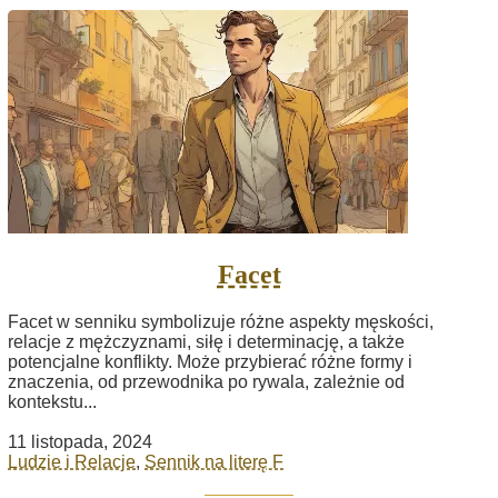
Facet
Facet w senniku symbolizuje różne aspekty męskości,
relacje z mężczyznami, siłę i determinację, a także
potencjalne konflikty. Może przybierać różne formy i
znaczenia, od przewodnika po rywala, zależnie od
kontekstu...
11 listopada, 2024
Ludzie i Relacje
,
Sennik na literę F