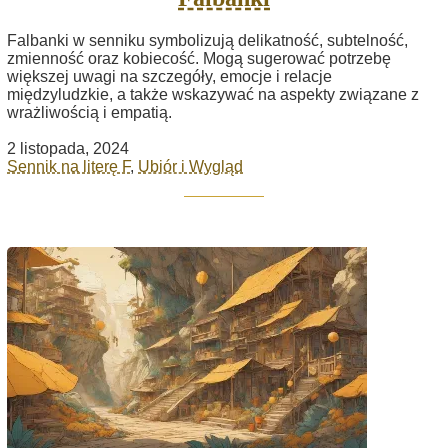
Falbanki w senniku symbolizują delikatność, subtelność,
zmienność oraz kobiecość. Mogą sugerować potrzebę
większej uwagi na szczegóły, emocje i relacje
międzyludzkie, a także wskazywać na aspekty związane z
wrażliwością i empatią.
2 listopada, 2024
Sennik na literę F
,
Ubiór i Wygląd