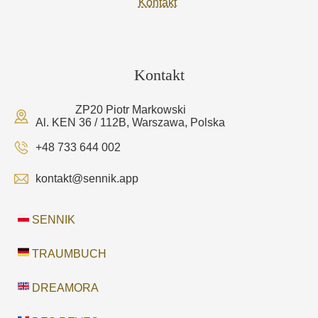
Kontakt
Kontakt
ZP20 Piotr Markowski
Al. KEN 36 / 112B, Warszawa, Polska
+48 733 644 002
kontakt@sennik.app
SENNIK
TRAUMBUCH
DREAMORA