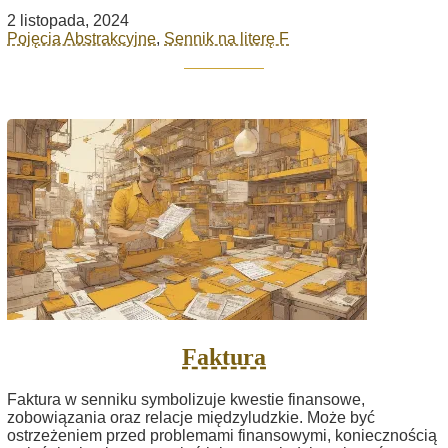
2 listopada, 2024
Pojęcia Abstrakcyjne
,
Sennik na literę F
Faktura
Faktura w senniku symbolizuje kwestie finansowe,
zobowiązania oraz relacje międzyludzkie. Może być
ostrzeżeniem przed problemami finansowymi, koniecznością