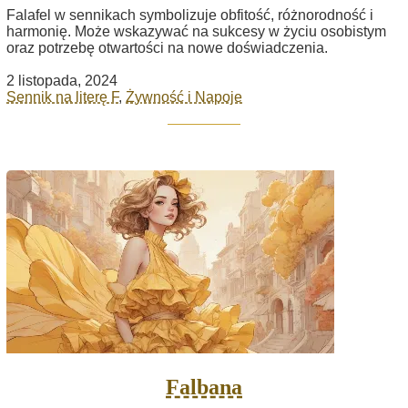
Falafel w sennikach symbolizuje obfitość, różnorodność i
harmonię. Może wskazywać na sukcesy w życiu osobistym
oraz potrzebę otwartości na nowe doświadczenia.
2 listopada, 2024
Sennik na literę F
,
Żywność i Napoje
Falbana