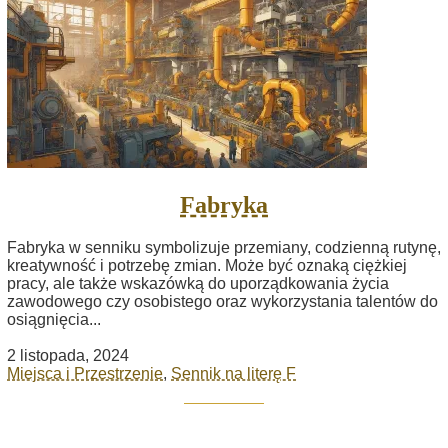
Fabryka
Fabryka w senniku symbolizuje przemiany, codzienną rutynę,
kreatywność i potrzebę zmian. Może być oznaką ciężkiej
pracy, ale także wskazówką do uporządkowania życia
zawodowego czy osobistego oraz wykorzystania talentów do
osiągnięcia...
2 listopada, 2024
Miejsca i Przestrzenie
,
Sennik na literę F