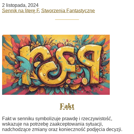
2 listopada, 2024
Sennik na literę F
,
Stworzenia Fantastyczne
Fakt
Fakt w senniku symbolizuje prawdę i rzeczywistość,
wskazuje na potrzebę zaakceptowania sytuacji,
nadchodzące zmiany oraz konieczność podjęcia decyzji.