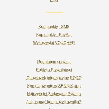
Blog
Kup punkty - SMS
Kup punkty - PayPal
Wykorzystaj VOUCHER
Regulamin serwisu
Polityka Prywatności
Obowiązek informacyjny RODO
Komentowanie w SENNIK.app
Najczęściej Zadawane Pytania
Jak usunąć konto użytkownika?