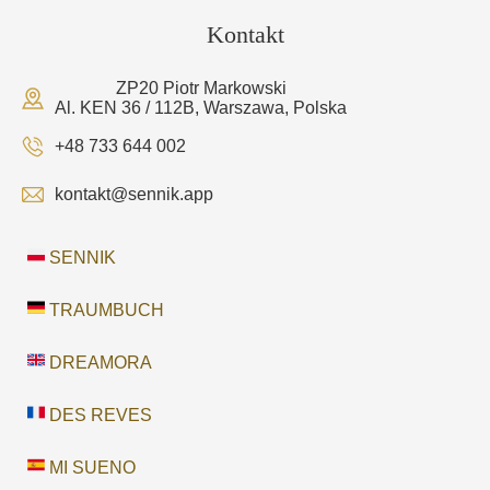
Kontakt
ZP20 Piotr Markowski
Al. KEN 36 / 112B, Warszawa, Polska
+48 733 644 002
kontakt@sennik.app
SENNIK
TRAUMBUCH
DREAMORA
DES REVES
MI SUENO