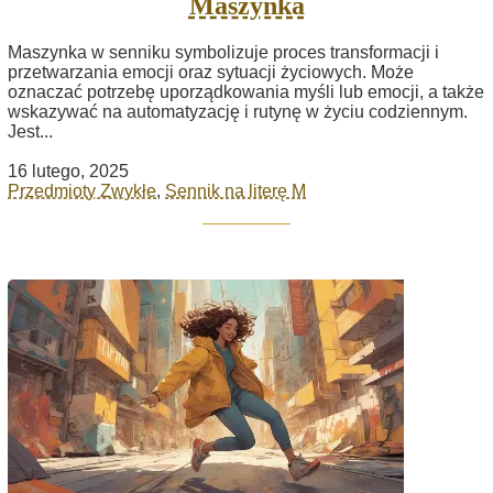
Maszynka
Maszynka w senniku symbolizuje proces transformacji i
przetwarzania emocji oraz sytuacji życiowych. Może
oznaczać potrzebę uporządkowania myśli lub emocji, a także
wskazywać na automatyzację i rutynę w życiu codziennym.
Jest...
16 lutego, 2025
Przedmioty Zwykłe
,
Sennik na literę M