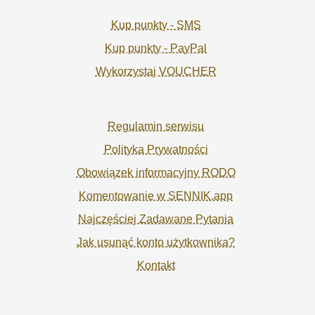
Kup punkty - SMS
Kup punkty - PayPal
Wykorzystaj VOUCHER
Regulamin serwisu
Polityka Prywatności
Obowiązek informacyjny RODO
Komentowanie w SENNIK.app
Najczęściej Zadawane Pytania
Jak usunąć konto użytkownika?
Kontakt