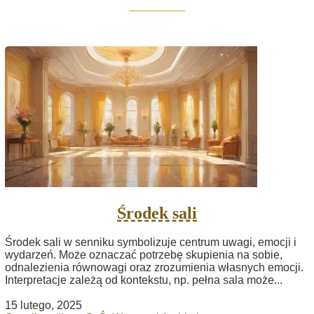
Środek sali
Środek sali w senniku symbolizuje centrum uwagi, emocji i
wydarzeń. Może oznaczać potrzebę skupienia na sobie,
odnalezienia równowagi oraz zrozumienia własnych emocji.
Interpretacje zależą od kontekstu, np. pełna sala może...
15 lutego, 2025