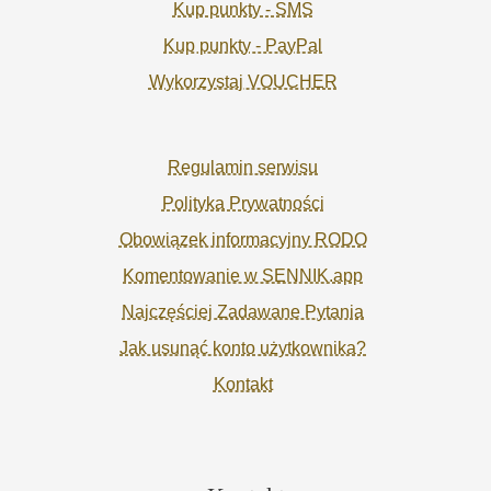
Kup punkty - SMS
Kup punkty - PayPal
Wykorzystaj VOUCHER
Regulamin serwisu
Polityka Prywatności
Obowiązek informacyjny RODO
Komentowanie w SENNIK.app
Najczęściej Zadawane Pytania
Jak usunąć konto użytkownika?
Kontakt