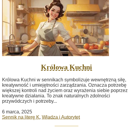
Królowa Kuchni
Królowa Kuchni w sennikach symbolizuje wewnętrzną siłę,
kreatywność i umiejętności zarządzania. Oznacza potrzebę
większej kontroli nad życiem oraz wyrażenia siebie poprzez
kreatywne działania. To znak naturalnych zdolności
przywódczych i potrzeby...
6 marca, 2025
Sennik na literę K
,
Władza i Autorytet