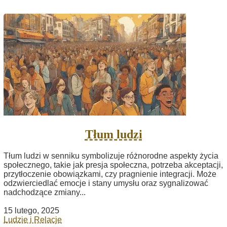
Tłum ludzi
Tłum ludzi w senniku symbolizuje różnorodne aspekty życia
społecznego, takie jak presja społeczna, potrzeba akceptacji,
przytłoczenie obowiązkami, czy pragnienie integracji. Może
odzwierciedlać emocje i stany umysłu oraz sygnalizować
nadchodzące zmiany...
15 lutego, 2025
Ludzie i Relacje