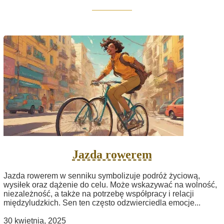
Jazda rowerem
Jazda rowerem w senniku symbolizuje podróż życiową,
wysiłek oraz dążenie do celu. Może wskazywać na wolność,
niezależność, a także na potrzebę współpracy i relacji
międzyludzkich. Sen ten często odzwierciedla emocje...
30 kwietnia, 2025