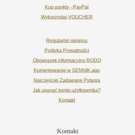
Kup punkty - PayPal
Wykorzystaj VOUCHER
Regulamin serwisu
Polityka Prywatności
Obowiązek informacyjny RODO
Komentowanie w SENNIK.app
Najczęściej Zadawane Pytania
Jak usunąć konto użytkownika?
Kontakt
Kontakt