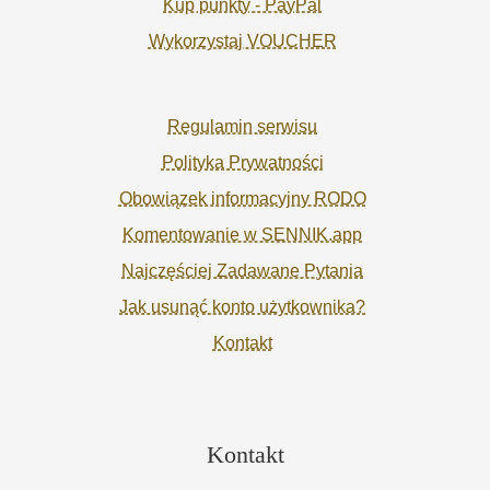
Kup punkty - PayPal
Wykorzystaj VOUCHER
Regulamin serwisu
Polityka Prywatności
Obowiązek informacyjny RODO
Komentowanie w SENNIK.app
Najczęściej Zadawane Pytania
Jak usunąć konto użytkownika?
Kontakt
Kontakt