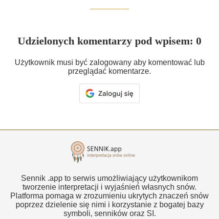
Udzielonych komentarzy pod wpisem: 0
Użytkownik musi być zalogowany aby komentować lub
przeglądać komentarze.
Sennik .app to serwis umożliwiający użytkownikom
tworzenie interpretacji i wyjaśnień własnych snów.
Platforma pomaga w zrozumieniu ukrytych znaczeń snów
poprzez dzielenie się nimi i korzystanie z bogatej bazy
symboli, senników oraz SI.