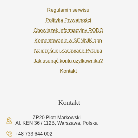
Regulamin serwisu
Polityka Prywatności
Obowiązek informacyjny RODO
Komentowanie w SENNIK.app
Najczęściej Zadawane Pytania
Jak usunąć konto użytkownika?
Kontakt
Kontakt
ZP20 Piotr Markowski
Al. KEN 36 / 112B, Warszawa, Polska
+48 733 644 002