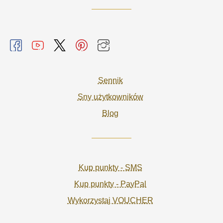
Sennik
Sny użytkowników
Blog
Kup punkty - SMS
Kup punkty - PayPal
Wykorzystaj VOUCHER