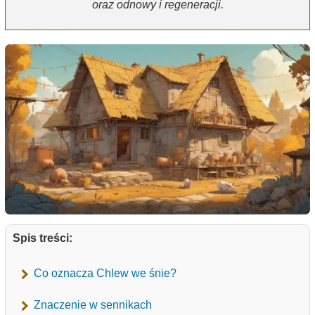
oraz odnowy i regeneracji.
Spis treści:
Co oznacza Chlew we śnie?
Znaczenie w sennikach