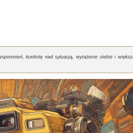
pomnień, kontrolę nad sytuacją, wyrażenie siebie i większ