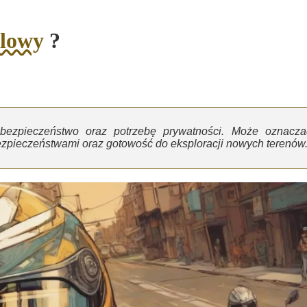
lowy
?
bezpieczeństwo oraz potrzebę prywatności. Może oznacza
zpieczeństwami oraz gotowość do eksploracji nowych terenów