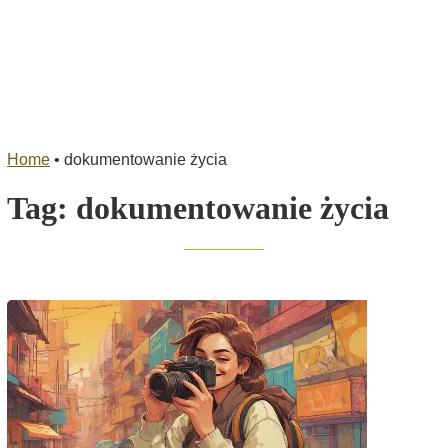
Home
•
dokumentowanie życia
Tag:
dokumentowanie życia