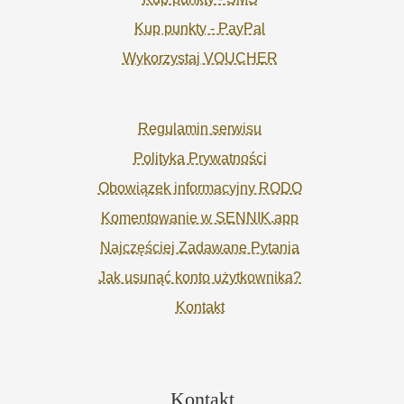
Kup punkty - PayPal
Wykorzystaj VOUCHER
Regulamin serwisu
Polityka Prywatności
Obowiązek informacyjny RODO
Komentowanie w SENNIK.app
Najczęściej Zadawane Pytania
Jak usunąć konto użytkownika?
Kontakt
Kontakt