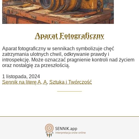
Aparat Fotograficzny
Aparat fotograficzny w sennikach symbolizuje chęć
zatrzymania ulotnych chwil, odkrywanie prawdy i
introspekcję. Może oznaczać pragnienie kontroli nad życiem
oraz nostalgię za przeszłością.
1 listopada, 2024
Sennik na literę A, Ą
,
Sztuka i Twórczość