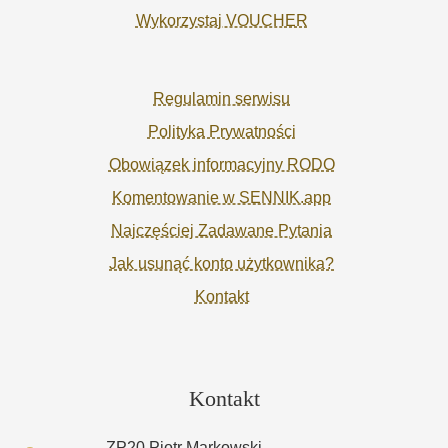
Wykorzystaj VOUCHER
Regulamin serwisu
Polityka Prywatności
Obowiązek informacyjny RODO
Komentowanie w SENNIK.app
Najczęściej Zadawane Pytania
Jak usunąć konto użytkownika?
Kontakt
Kontakt
ZP20 Piotr Markowski