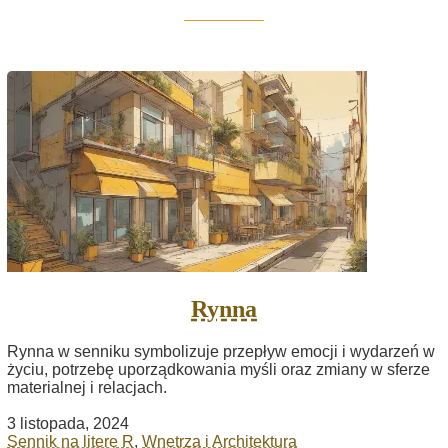
Rynna
Rynna w senniku symbolizuje przepływ emocji i wydarzeń w
życiu, potrzebę uporządkowania myśli oraz zmiany w sferze
materialnej i relacjach.
3 listopada, 2024
Sennik na literę R
,
Wnętrza i Architektura