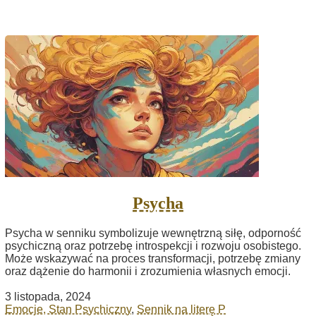
Psycha
Psycha w senniku symbolizuje wewnętrzną siłę, odporność
psychiczną oraz potrzebę introspekcji i rozwoju osobistego.
Może wskazywać na proces transformacji, potrzebę zmiany
oraz dążenie do harmonii i zrozumienia własnych emocji.
3 listopada, 2024
Emocje, Stan Psychiczny
,
Sennik na literę P