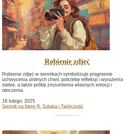
Robienie zdjęć
Robienie zdjęć w sennikach symbolizuje pragnienie
uchwycenia ulotnych chwil, potrzebę refleksji i wyrażenia
siebie, a także próbę zrozumienia własnych emocji i
otoczenia.
16 lutego, 2025
Sennik na literę R
,
Sztuka i Twórczość