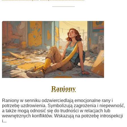
Raniony
Raniony w senniku odzwierciedlają emocjonalne rany i
potrzebę uzdrowienia. Symbolizują zagrożenia i niepewność,
a także mogą odnosić się do trudności w relacjach lub
wewnętrznych konfliktów. Wskazują na potrzebę introspekcji
i...