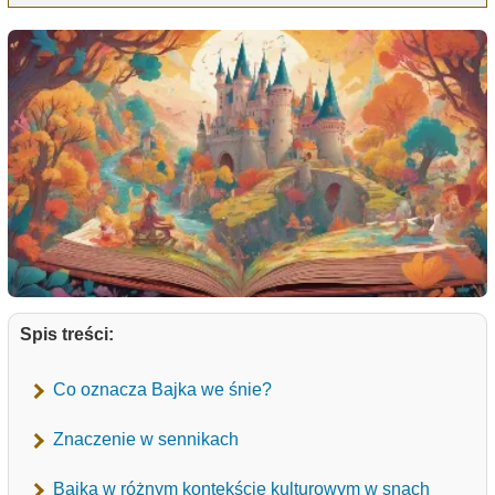
Spis treści:
Co oznacza Bajka we śnie?
Znaczenie w sennikach
Bajka w różnym kontekście kulturowym w snach