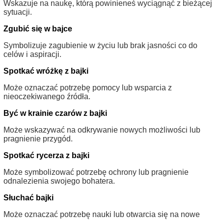
Wskazuje na naukę, którą powinieneś wyciągnąć z bieżącej
sytuacji.
Zgubić się w bajce
Symbolizuje zagubienie w życiu lub brak jasności co do
celów i aspiracji.
Spotkać wróżkę z bajki
Może oznaczać potrzebę pomocy lub wsparcia z
nieoczekiwanego źródła.
Być w krainie czarów z bajki
Może wskazywać na odkrywanie nowych możliwości lub
pragnienie przygód.
Spotkać rycerza z bajki
Może symbolizować potrzebę ochrony lub pragnienie
odnalezienia swojego bohatera.
Słuchać bajki
Może oznaczać potrzebę nauki lub otwarcia się na nowe