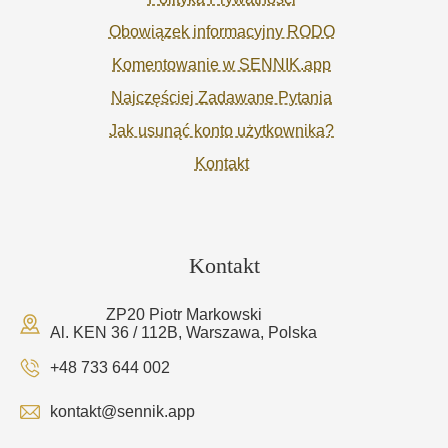
Obowiązek informacyjny RODO
Komentowanie w SENNIK.app
Najczęściej Zadawane Pytania
Jak usunąć konto użytkownika?
Kontakt
Kontakt
ZP20 Piotr Markowski
Al. KEN 36 / 112B, Warszawa, Polska
+48 733 644 002
kontakt@sennik.app