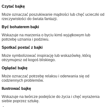
Czytać bajkę
Może oznaczać poszukiwanie mądrości lub chęć ucieczki od
rzeczywistości do świata fantazji.
Być bohaterem bajki
Wskazuje na marzenia o byciu kimś wyjątkowym lub
potrzebę uznania i podziwu.
Spotkać postać z bajki
Może symbolizować inspirację lub wskazówkę, którą
otrzymujesz od kogoś bliskiego.
Oglądać bajkę
Może oznaczać potrzebę relaksu i oderwania się od
codziennych problemów.
Ilustrować bajkę
Wskazuje na twórcze podejście do życia i chęć wyrażenia
siebie poprzez sztukę.