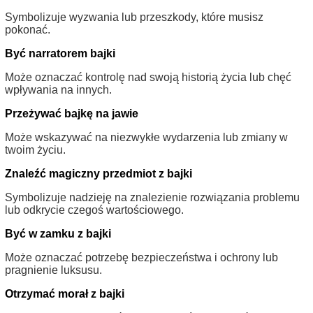
Symbolizuje wyzwania lub przeszkody, które musisz
pokonać.
Być narratorem bajki
Może oznaczać kontrolę nad swoją historią życia lub chęć
wpływania na innych.
Przeżywać bajkę na jawie
Może wskazywać na niezwykłe wydarzenia lub zmiany w
twoim życiu.
Znaleźć magiczny przedmiot z bajki
Symbolizuje nadzieję na znalezienie rozwiązania problemu
lub odkrycie czegoś wartościowego.
Być w zamku z bajki
Może oznaczać potrzebę bezpieczeństwa i ochrony lub
pragnienie luksusu.
Otrzymać morał z bajki