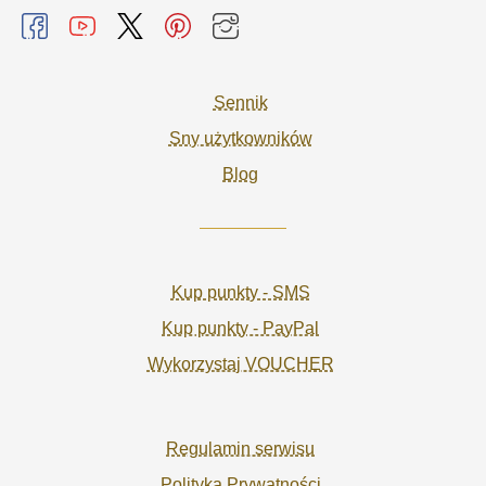
Sennik
Sny użytkowników
Blog
Kup punkty - SMS
Kup punkty - PayPal
Wykorzystaj VOUCHER
Regulamin serwisu
Polityka Prywatności