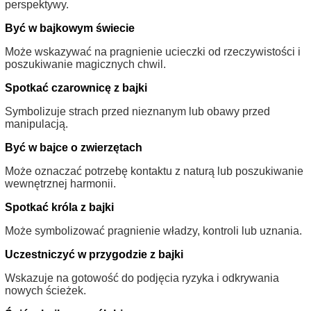
perspektywy.
Być w bajkowym świecie
Może wskazywać na pragnienie ucieczki od rzeczywistości i
poszukiwanie magicznych chwil.
Spotkać czarownicę z bajki
Symbolizuje strach przed nieznanym lub obawy przed
manipulacją.
Być w bajce o zwierzętach
Może oznaczać potrzebę kontaktu z naturą lub poszukiwanie
wewnętrznej harmonii.
Spotkać króla z bajki
Może symbolizować pragnienie władzy, kontroli lub uznania.
Uczestniczyć w przygodzie z bajki
Wskazuje na gotowość do podjęcia ryzyka i odkrywania
nowych ścieżek.