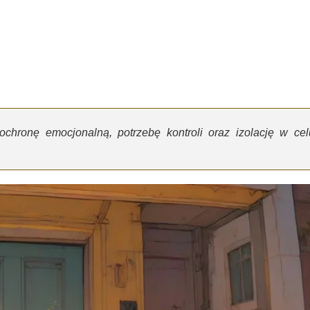
chronę emocjonalną, potrzebę kontroli oraz izolację w cel