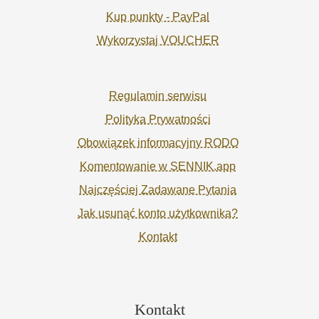
Kup punkty - PayPal
Wykorzystaj VOUCHER
Regulamin serwisu
Polityka Prywatności
Obowiązek informacyjny RODO
Komentowanie w SENNIK.app
Najczęściej Zadawane Pytania
Jak usunąć konto użytkownika?
Kontakt
Kontakt