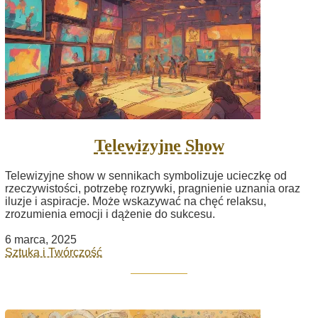
Telewizyjne Show
Telewizyjne show w sennikach symbolizuje ucieczkę od
rzeczywistości, potrzebę rozrywki, pragnienie uznania oraz
iluzje i aspiracje. Może wskazywać na chęć relaksu,
zrozumienia emocji i dążenie do sukcesu.
6 marca, 2025
Sztuka i Twórczość