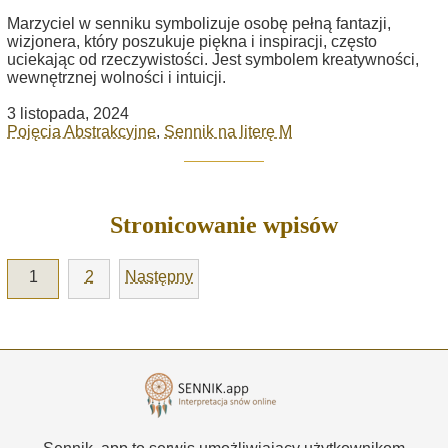
Marzyciel w senniku symbolizuje osobę pełną fantazji,
wizjonera, który poszukuje piękna i inspiracji, często
uciekając od rzeczywistości. Jest symbolem kreatywności,
wewnętrznej wolności i intuicji.
3 listopada, 2024
Pojęcia Abstrakcyjne
,
Sennik na literę M
Stronicowanie wpisów
1
2
Następny