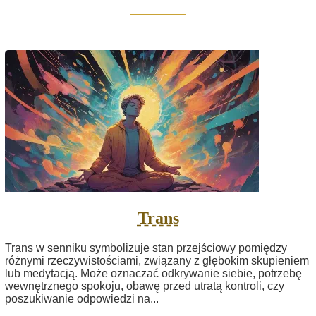
Trans
Trans w senniku symbolizuje stan przejściowy pomiędzy
różnymi rzeczywistościami, związany z głębokim skupieniem
lub medytacją. Może oznaczać odkrywanie siebie, potrzebę
wewnętrznego spokoju, obawę przed utratą kontroli, czy
poszukiwanie odpowiedzi na...