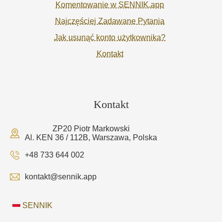
Komentowanie w SENNIK.app
Najczęściej Zadawane Pytania
Jak usunąć konto użytkownika?
Kontakt
Kontakt
ZP20 Piotr Markowski
Al. KEN 36 / 112B, Warszawa, Polska
+48 733 644 002
kontakt@sennik.app
SENNIK