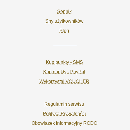
Sennik
Sny użytkowników
Blog
Kup punkty - SMS
Kup punkty - PayPal
Wykorzystaj VOUCHER
Regulamin serwisu
Polityka Prywatności
Obowiązek informacyjny RODO