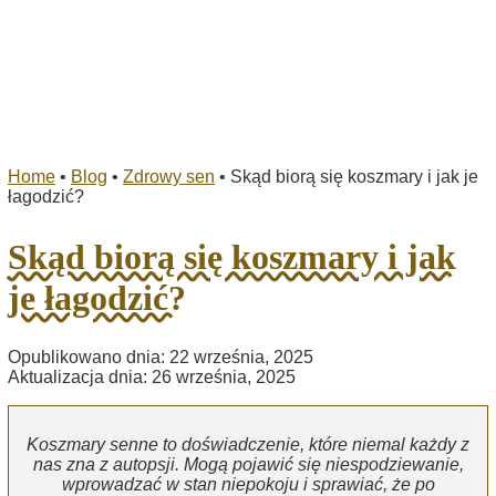
Home
•
Blog
•
Zdrowy sen
•
Skąd biorą się koszmary i jak je
łagodzić?
Skąd biorą się koszmary i jak
je łagodzić?
Opublikowano dnia: 22 września, 2025
Aktualizacja dnia: 26 września, 2025
Koszmary senne to doświadczenie, które niemal każdy z
nas zna z autopsji. Mogą pojawić się niespodziewanie,
wprowadzać w stan niepokoju i sprawiać, że po