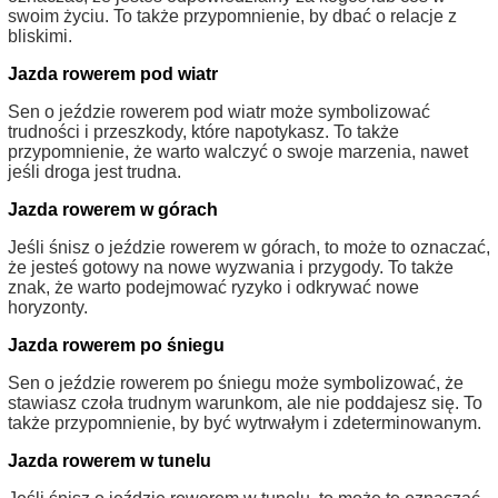
swoim życiu. To także przypomnienie, by dbać o relacje z
bliskimi.
Jazda rowerem pod wiatr
Sen o jeździe rowerem pod wiatr może symbolizować
trudności i przeszkody, które napotykasz. To także
przypomnienie, że warto walczyć o swoje marzenia, nawet
jeśli droga jest trudna.
Jazda rowerem w górach
Jeśli śnisz o jeździe rowerem w górach, to może to oznaczać,
że jesteś gotowy na nowe wyzwania i przygody. To także
znak, że warto podejmować ryzyko i odkrywać nowe
horyzonty.
Jazda rowerem po śniegu
Sen o jeździe rowerem po śniegu może symbolizować, że
stawiasz czoła trudnym warunkom, ale nie poddajesz się. To
także przypomnienie, by być wytrwałym i zdeterminowanym.
Jazda rowerem w tunelu