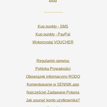
Blog
Kup punkty - SMS
Kup punkty - PayPal
Wykorzystaj VOUCHER
Regulamin serwisu
Polityka Prywatności
Obowiązek informacyjny RODO
Komentowanie w SENNIK.app
Najczęściej Zadawane Pytania
Jak usunąć konto użytkownika?