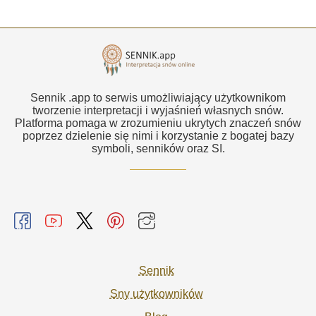
Sennik .app to serwis umożliwiający użytkownikom
tworzenie interpretacji i wyjaśnień własnych snów.
Platforma pomaga w zrozumieniu ukrytych znaczeń snów
poprzez dzielenie się nimi i korzystanie z bogatej bazy
symboli, senników oraz SI.
Sennik
Sny użytkowników