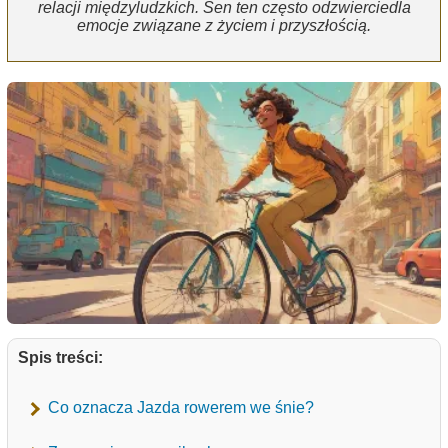
relacji międzyludzkich. Sen ten często odzwierciedla
emocje związane z życiem i przyszłością.
Spis treści:
Co oznacza Jazda rowerem we śnie?