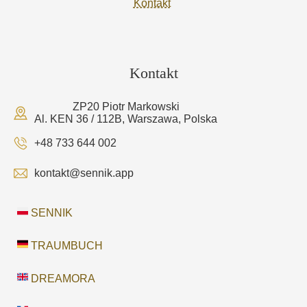
Kontakt
Kontakt
ZP20 Piotr Markowski
Al. KEN 36 / 112B, Warszawa, Polska
+48 733 644 002
kontakt@sennik.app
SENNIK
TRAUMBUCH
DREAMORA