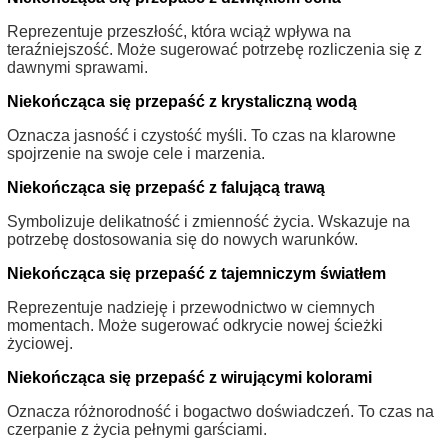
Reprezentuje przeszłość, która wciąż wpływa na
teraźniejszość. Może sugerować potrzebę rozliczenia się z
dawnymi sprawami.
Niekończąca się przepaść z krystaliczną wodą
Oznacza jasność i czystość myśli. To czas na klarowne
spojrzenie na swoje cele i marzenia.
Niekończąca się przepaść z falującą trawą
Symbolizuje delikatność i zmienność życia. Wskazuje na
potrzebę dostosowania się do nowych warunków.
Niekończąca się przepaść z tajemniczym światłem
Reprezentuje nadzieję i przewodnictwo w ciemnych
momentach. Może sugerować odkrycie nowej ścieżki
życiowej.
Niekończąca się przepaść z wirującymi kolorami
Oznacza różnorodność i bogactwo doświadczeń. To czas na
czerpanie z życia pełnymi garściami.