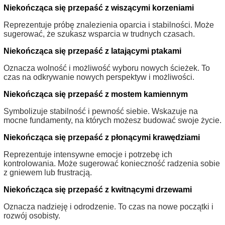
Niekończąca się przepaść z wiszącymi korzeniami
Reprezentuje próbę znalezienia oparcia i stabilności. Może
sugerować, że szukasz wsparcia w trudnych czasach.
Niekończąca się przepaść z latającymi ptakami
Oznacza wolność i możliwość wyboru nowych ścieżek. To
czas na odkrywanie nowych perspektyw i możliwości.
Niekończąca się przepaść z mostem kamiennym
Symbolizuje stabilność i pewność siebie. Wskazuje na
mocne fundamenty, na których możesz budować swoje życie.
Niekończąca się przepaść z płonącymi krawędziami
Reprezentuje intensywne emocje i potrzebę ich
kontrolowania. Może sugerować konieczność radzenia sobie
z gniewem lub frustracją.
Niekończąca się przepaść z kwitnącymi drzewami
Oznacza nadzieję i odrodzenie. To czas na nowe początki i
rozwój osobisty.