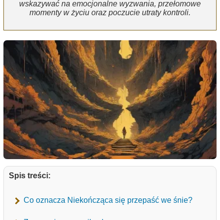
wskazywać na emocjonalne wyzwania, przełomowe
momenty w życiu oraz poczucie utraty kontroli.
Spis treści:
Co oznacza Niekończąca się przepaść we śnie?