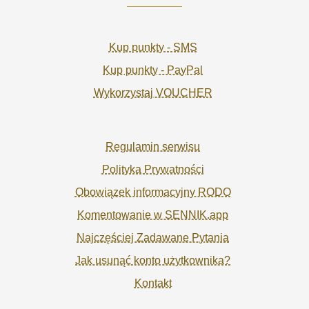
Kup punkty - SMS
Kup punkty - PayPal
Wykorzystaj VOUCHER
Regulamin serwisu
Polityka Prywatności
Obowiązek informacyjny RODO
Komentowanie w SENNIK.app
Najczęściej Zadawane Pytania
Jak usunąć konto użytkownika?
Kontakt