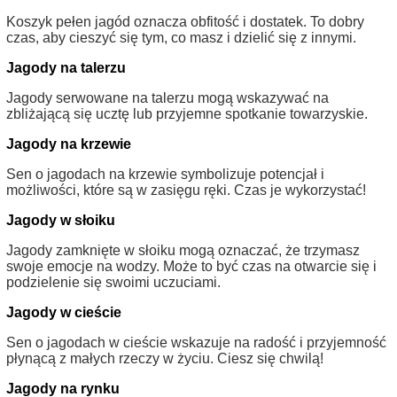
Koszyk pełen jagód oznacza obfitość i dostatek. To dobry
czas, aby cieszyć się tym, co masz i dzielić się z innymi.
Jagody na talerzu
Jagody serwowane na talerzu mogą wskazywać na
zbliżającą się ucztę lub przyjemne spotkanie towarzyskie.
Jagody na krzewie
Sen o jagodach na krzewie symbolizuje potencjał i
możliwości, które są w zasięgu ręki. Czas je wykorzystać!
Jagody w słoiku
Jagody zamknięte w słoiku mogą oznaczać, że trzymasz
swoje emocje na wodzy. Może to być czas na otwarcie się i
podzielenie się swoimi uczuciami.
Jagody w cieście
Sen o jagodach w cieście wskazuje na radość i przyjemność
płynącą z małych rzeczy w życiu. Ciesz się chwilą!
Jagody na rynku