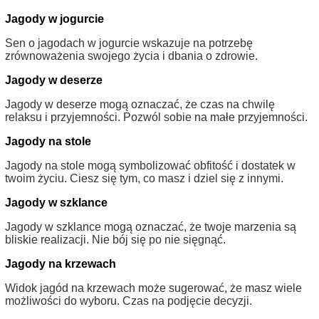
Jagody w jogurcie
Sen o jagodach w jogurcie wskazuje na potrzebę
zrównoważenia swojego życia i dbania o zdrowie.
Jagody w deserze
Jagody w deserze mogą oznaczać, że czas na chwilę
relaksu i przyjemności. Pozwól sobie na małe przyjemności.
Jagody na stole
Jagody na stole mogą symbolizować obfitość i dostatek w
twoim życiu. Ciesz się tym, co masz i dziel się z innymi.
Jagody w szklance
Jagody w szklance mogą oznaczać, że twoje marzenia są
bliskie realizacji. Nie bój się po nie sięgnąć.
Jagody na krzewach
Widok jagód na krzewach może sugerować, że masz wiele
możliwości do wyboru. Czas na podjęcie decyzji.