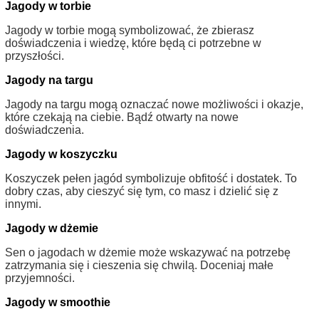
Jagody w torbie
Jagody w torbie mogą symbolizować, że zbierasz
doświadczenia i wiedzę, które będą ci potrzebne w
przyszłości.
Jagody na targu
Jagody na targu mogą oznaczać nowe możliwości i okazje,
które czekają na ciebie. Bądź otwarty na nowe
doświadczenia.
Jagody w koszyczku
Koszyczek pełen jagód symbolizuje obfitość i dostatek. To
dobry czas, aby cieszyć się tym, co masz i dzielić się z
innymi.
Jagody w dżemie
Sen o jagodach w dżemie może wskazywać na potrzebę
zatrzymania się i cieszenia się chwilą. Doceniaj małe
przyjemności.
Jagody w smoothie