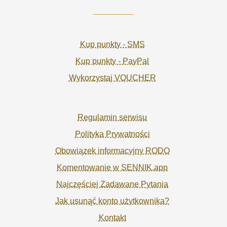
Kup punkty - SMS
Kup punkty - PayPal
Wykorzystaj VOUCHER
Regulamin serwisu
Polityka Prywatności
Obowiązek informacyjny RODO
Komentowanie w SENNIK.app
Najczęściej Zadawane Pytania
Jak usunąć konto użytkownika?
Kontakt