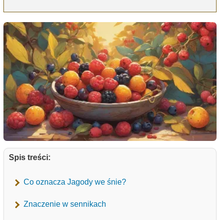
Spis treści:
Co oznacza Jagody we śnie?
Znaczenie w sennikach