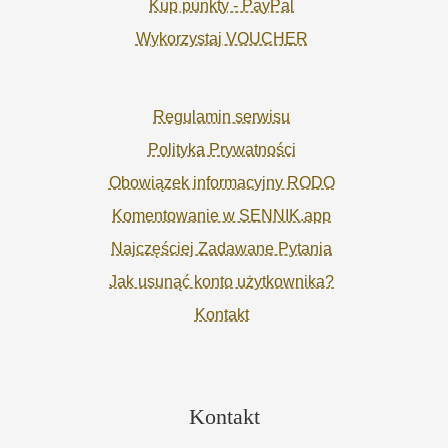
Kup punkty - PayPal
Wykorzystaj VOUCHER
Regulamin serwisu
Polityka Prywatności
Obowiązek informacyjny RODO
Komentowanie w SENNIK.app
Najczęściej Zadawane Pytania
Jak usunąć konto użytkownika?
Kontakt
Kontakt