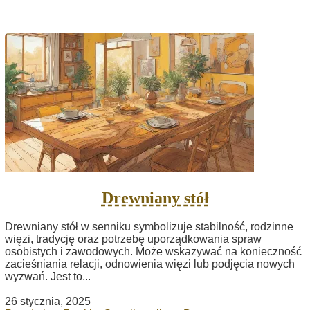
Drewniany stół
Drewniany stół w senniku symbolizuje stabilność, rodzinne
więzi, tradycję oraz potrzebę uporządkowania spraw
osobistych i zawodowych. Może wskazywać na konieczność
zacieśniania relacji, odnowienia więzi lub podjęcia nowych
wyzwań. Jest to...
26 stycznia, 2025