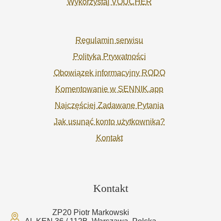
Wykorzystaj VOUCHER
Regulamin serwisu
Polityka Prywatności
Obowiązek informacyjny RODO
Komentowanie w SENNIK.app
Najczęściej Zadawane Pytania
Jak usunąć konto użytkownika?
Kontakt
Kontakt
ZP20 Piotr Markowski