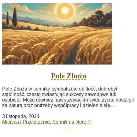
Pole Zboża
Pole Zboża w senniku symbolizuje obfitość, dobrobyt i
stabilność, często zwiastując sukcesy zawodowe lub
osobiste. Może również nawiązywać do cyklu życia, nostalgii
za naturą oraz potrzeby współpracy i dzielenia się...
3 listopada, 2024
Miejsca i Przestrzenie
,
Sennik na literę P