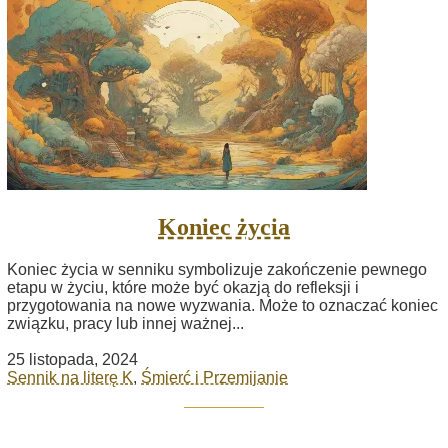
Koniec życia
Koniec życia w senniku symbolizuje zakończenie pewnego
etapu w życiu, które może być okazją do refleksji i
przygotowania na nowe wyzwania. Może to oznaczać koniec
związku, pracy lub innej ważnej...
25 listopada, 2024
Sennik na literę K
,
Śmierć i Przemijanie