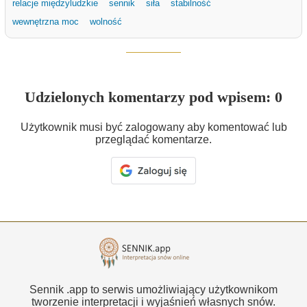
relacje międzyludzkie
sennik
siła
stabilność
wewnętrzna moc
wolność
Udzielonych komentarzy pod wpisem: 0
Użytkownik musi być zalogowany aby komentować lub
przeglądać komentarze.
Sennik .app to serwis umożliwiający użytkownikom
tworzenie interpretacji i wyjaśnień własnych snów.