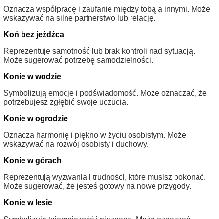
Oznacza współpracę i zaufanie między tobą a innymi. Może
wskazywać na silne partnerstwo lub relację.
Koń bez jeźdźca
Reprezentuje samotność lub brak kontroli nad sytuacją.
Może sugerować potrzebę samodzielności.
Konie w wodzie
Symbolizują emocje i podświadomość. Może oznaczać, że
potrzebujesz zgłębić swoje uczucia.
Konie w ogrodzie
Oznacza harmonię i piękno w życiu osobistym. Może
wskazywać na rozwój osobisty i duchowy.
Konie w górach
Reprezentują wyzwania i trudności, które musisz pokonać.
Może sugerować, że jesteś gotowy na nowe przygody.
Konie w lesie