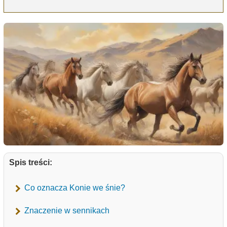
Spis treści:
Co oznacza Konie we śnie?
Znaczenie w sennikach