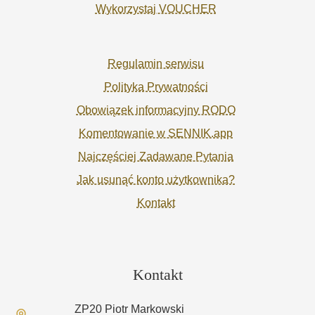
Wykorzystaj VOUCHER
Regulamin serwisu
Polityka Prywatności
Obowiązek informacyjny RODO
Komentowanie w SENNIK.app
Najczęściej Zadawane Pytania
Jak usunąć konto użytkownika?
Kontakt
Kontakt
ZP20 Piotr Markowski