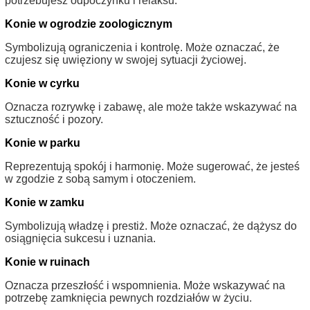
potrzebujesz odpoczynku i relaksu.
Konie w ogrodzie zoologicznym
Symbolizują ograniczenia i kontrolę. Może oznaczać, że
czujesz się uwięziony w swojej sytuacji życiowej.
Konie w cyrku
Oznacza rozrywkę i zabawę, ale może także wskazywać na
sztuczność i pozory.
Konie w parku
Reprezentują spokój i harmonię. Może sugerować, że jesteś
w zgodzie z sobą samym i otoczeniem.
Konie w zamku
Symbolizują władzę i prestiż. Może oznaczać, że dążysz do
osiągnięcia sukcesu i uznania.
Konie w ruinach
Oznacza przeszłość i wspomnienia. Może wskazywać na
potrzebę zamknięcia pewnych rozdziałów w życiu.