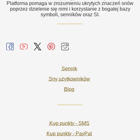
Platforma pomaga w zrozumieniu ukrytych znaczeń snów
poprzez dzielenie się nimi i korzystanie z bogatej bazy
symboli, senników oraz SI.
Sennik
Sny użytkowników
Blog
Kup punkty - SMS
Kup punkty - PayPal