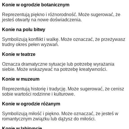
Konie w ogrodzie botanicznym
Reprezentują piękno i różnorodność. Może sugerować, że
jesteś otwarty na nowe doświadczenia.
Konie na polu bitwy
Symbolizują konflikt i walkę. Może oznaczać, że przeżywasz
trudny okres pełen wyzwań.
Konie w teatrze
Oznacza dramatyczne sytuacje lub potrzebę wyrażania
siebie. Może wskazywać na potrzebę kreatywności.
Konie w muzeum
Reprezentują historię i tradycję. Może sugerować, że cenisz
sobie wartości rodzinne i kulturowe.
Konie w ogrodzie różanym
Symbolizują miłość i piękno. Może oznaczać, że jesteś w
romantycznym związku lub dążysz do miłości.
Konie w labiryncie