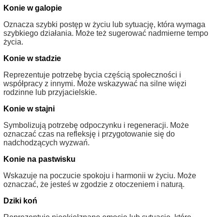
Konie w galopie
Oznacza szybki postęp w życiu lub sytuację, która wymaga
szybkiego działania. Może też sugerować nadmierne tempo
życia.
Konie w stadzie
Reprezentuje potrzebę bycia częścią społeczności i
współpracy z innymi. Może wskazywać na silne więzi
rodzinne lub przyjacielskie.
Konie w stajni
Symbolizują potrzebę odpoczynku i regeneracji. Może
oznaczać czas na refleksję i przygotowanie się do
nadchodzących wyzwań.
Konie na pastwisku
Wskazuje na poczucie spokoju i harmonii w życiu. Może
oznaczać, że jesteś w zgodzie z otoczeniem i naturą.
Dziki koń