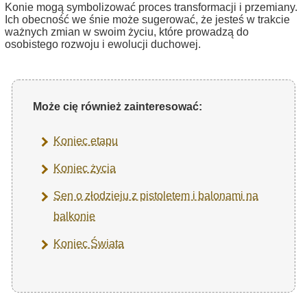
Konie mogą symbolizować proces transformacji i przemiany.
Ich obecność we śnie może sugerować, że jesteś w trakcie
ważnych zmian w swoim życiu, które prowadzą do
osobistego rozwoju i ewolucji duchowej.
Może cię również zainteresować:
Koniec etapu
Koniec życia
Sen o złodzieju z pistoletem i balonami na
balkonie
Koniec Świata