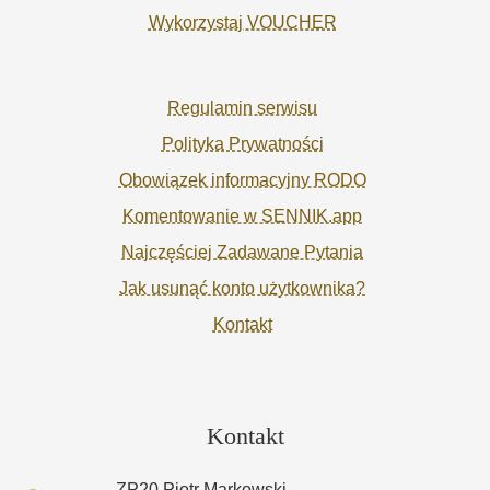
Wykorzystaj VOUCHER
Regulamin serwisu
Polityka Prywatności
Obowiązek informacyjny RODO
Komentowanie w SENNIK.app
Najczęściej Zadawane Pytania
Jak usunąć konto użytkownika?
Kontakt
Kontakt
ZP20 Piotr Markowski