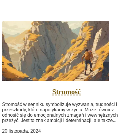
Stromość
Stromość w senniku symbolizuje wyzwania, trudności i
przeszkody, które napotykamy w życiu. Może również
odnosić się do emocjonalnych zmagań i wewnętrznych
przeżyć. Jest to znak ambicji i determinacji, ale także...
20 listopada, 2024