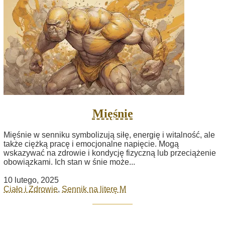
Mięśnie
Mięśnie w senniku symbolizują siłę, energię i witalność, ale
także ciężką pracę i emocjonalne napięcie. Mogą
wskazywać na zdrowie i kondycję fizyczną lub przeciążenie
obowiązkami. Ich stan w śnie może...
10 lutego, 2025
Ciało i Zdrowie
,
Sennik na literę M