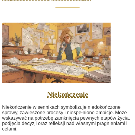
Niekończenie
Niekończenie w sennikach symbolizuje niedokończone
sprawy, zawieszone procesy i niespełnione ambicje. Może
wskazywać na potrzebę zamknięcia pewnych etapów życia,
podjęcia decyzji oraz refleksji nad własnymi pragnieniami i
celami.