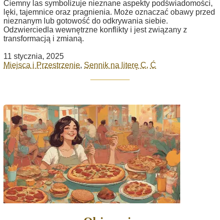
Ciemny las symbolizuje nieznane aspekty podświadomości,
lęki, tajemnice oraz pragnienia. Może oznaczać obawy przed
nieznanym lub gotowość do odkrywania siebie.
Odzwierciedla wewnętrzne konflikty i jest związany z
transformacją i zmianą.
11 stycznia, 2025
Miejsca i Przestrzenie
,
Sennik na literę C, Ć