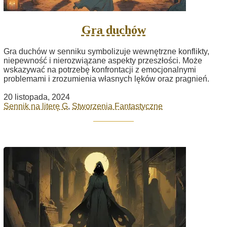
Gra duchów
Gra duchów w senniku symbolizuje wewnętrzne konflikty,
niepewność i nierozwiązane aspekty przeszłości. Może
wskazywać na potrzebę konfrontacji z emocjonalnymi
problemami i zrozumienia własnych lęków oraz pragnień.
20 listopada, 2024
Sennik na literę G
,
Stworzenia Fantastyczne