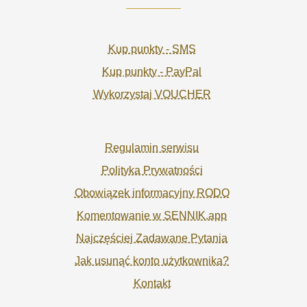
Kup punkty - SMS
Kup punkty - PayPal
Wykorzystaj VOUCHER
Regulamin serwisu
Polityka Prywatności
Obowiązek informacyjny RODO
Komentowanie w SENNIK.app
Najczęściej Zadawane Pytania
Jak usunąć konto użytkownika?
Kontakt