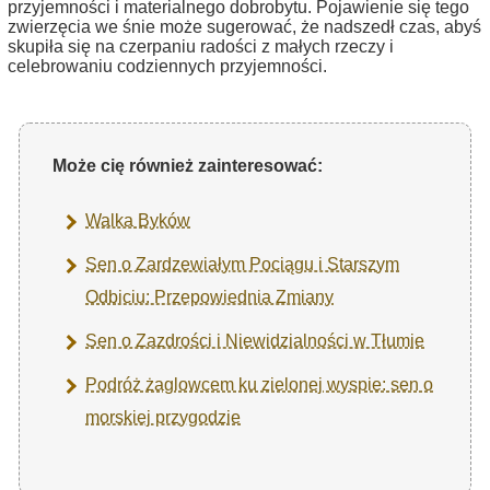
przyjemności i materialnego dobrobytu. Pojawienie się tego
zwierzęcia we śnie może sugerować, że nadszedł czas, abyś
skupiła się na czerpaniu radości z małych rzeczy i
celebrowaniu codziennych przyjemności.
Może cię również zainteresować:
Walka Byków
Sen o Zardzewiałym Pociągu i Starszym
Odbiciu: Przepowiednia Zmiany
Sen o Zazdrości i Niewidzialności w Tłumie
Podróż żaglowcem ku zielonej wyspie: sen o
morskiej przygodzie