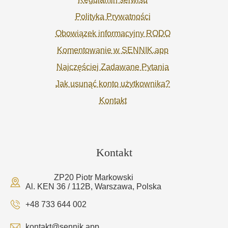
Polityka Prywatności
Obowiązek informacyjny RODO
Komentowanie w SENNIK.app
Najczęściej Zadawane Pytania
Jak usunąć konto użytkownika?
Kontakt
Kontakt
ZP20 Piotr Markowski
Al. KEN 36 / 112B, Warszawa, Polska
+48 733 644 002
kontakt@sennik.app