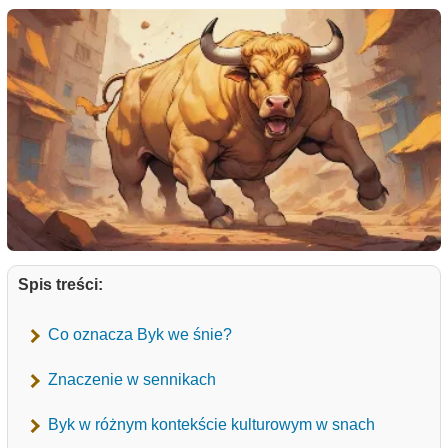
Spis treści:
Co oznacza Byk we śnie?
Znaczenie w sennikach
Byk w różnym kontekście kulturowym w snach