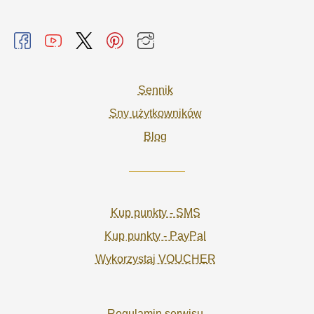
Sennik
Sny użytkowników
Blog
Kup punkty - SMS
Kup punkty - PayPal
Wykorzystaj VOUCHER
Regulamin serwisu