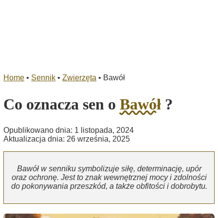
Home
•
Sennik
•
Zwierzęta
•
Bawół
Co oznacza sen o
Bawół
?
Opublikowano dnia: 1 listopada, 2024
Aktualizacja dnia: 26 września, 2025
Bawół w senniku symbolizuje siłę, determinację, upór
oraz ochronę. Jest to znak wewnętrznej mocy i zdolności
do pokonywania przeszkód, a także obfitości i dobrobytu.