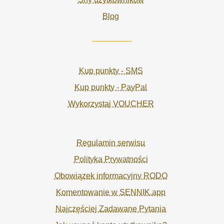
Blog
Kup punkty - SMS
Kup punkty - PayPal
Wykorzystaj VOUCHER
Regulamin serwisu
Polityka Prywatności
Obowiązek informacyjny RODO
Komentowanie w SENNIK.app
Najczęściej Zadawane Pytania