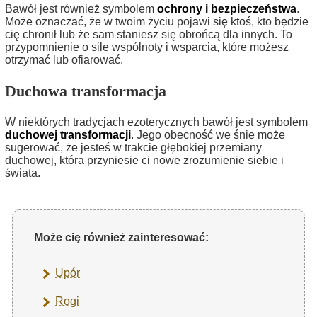
Bawół jest również symbolem
ochrony i bezpieczeństwa
.
Może oznaczać, że w twoim życiu pojawi się ktoś, kto będzie
cię chronił lub że sam staniesz się obrońcą dla innych. To
przypomnienie o sile wspólnoty i wsparcia, które możesz
otrzymać lub ofiarować.
Duchowa transformacja
W niektórych tradycjach ezoterycznych bawół jest symbolem
duchowej transformacji
. Jego obecność we śnie może
sugerować, że jesteś w trakcie głębokiej przemiany
duchowej, która przyniesie ci nowe zrozumienie siebie i
świata.
Może cię również zainteresować:
Upór
Rogi