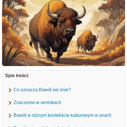
Spis treści:
Co oznacza Bawół we śnie?
Znaczenie w sennikach
Bawół w różnym kontekście kulturowym w snach