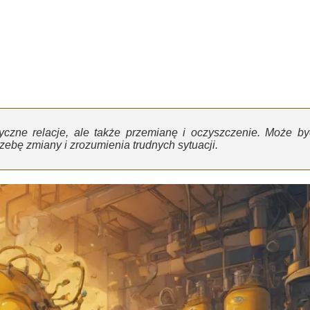
yczne relacje, ale także przemianę i oczyszczenie. Może by
ebę zmiany i zrozumienia trudnych sytuacji.