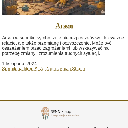
Arsen
Arsen w senniku symbolizuje niebezpieczeństwo, toksyczne
relacje, ale także przemianę i oczyszczenie. Może być
ostrzeżeniem przed zagrożeniami lub wskazywać na
potrzebę zmiany i zrozumienia trudnych sytuacji.
1 listopada, 2024
Sennik na literę A, Ą
,
Zagrożenia i Strach