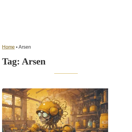
Home
•
Arsen
Tag:
Arsen