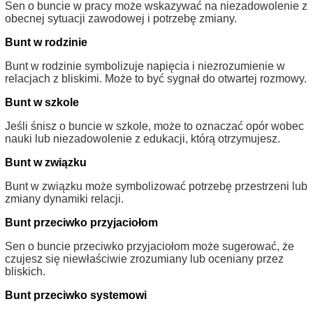
Sen o buncie w pracy może wskazywać na niezadowolenie z
obecnej sytuacji zawodowej i potrzebę zmiany.
Bunt w rodzinie
Bunt w rodzinie symbolizuje napięcia i niezrozumienie w
relacjach z bliskimi. Może to być sygnał do otwartej rozmowy.
Bunt w szkole
Jeśli śnisz o buncie w szkole, może to oznaczać opór wobec
nauki lub niezadowolenie z edukacji, którą otrzymujesz.
Bunt w związku
Bunt w związku może symbolizować potrzebę przestrzeni lub
zmiany dynamiki relacji.
Bunt przeciwko przyjaciołom
Sen o buncie przeciwko przyjaciołom może sugerować, że
czujesz się niewłaściwie zrozumiany lub oceniany przez
bliskich.
Bunt przeciwko systemowi