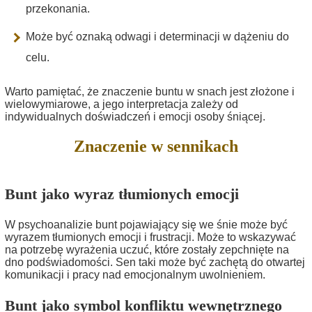
przekonania.
Może być oznaką odwagi i determinacji w dążeniu do
celu.
Warto pamiętać, że znaczenie buntu w snach jest złożone i
wielowymiarowe, a jego interpretacja zależy od
indywidualnych doświadczeń i emocji osoby śniącej.
Znaczenie w sennikach
Bunt jako wyraz tłumionych emocji
W psychoanalizie bunt pojawiający się we śnie może być
wyrazem tłumionych emocji i frustracji. Może to wskazywać
na potrzebę wyrażenia uczuć, które zostały zepchnięte na
dno podświadomości. Sen taki może być zachętą do otwartej
komunikacji i pracy nad emocjonalnym uwolnieniem.
Bunt jako symbol konfliktu wewnętrznego