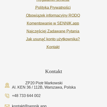
Polityka Prywatności
Obowiązek informacyjny RODO
Komentowanie w SENNIK.app
Najczęściej Zadawane Pytania
Jak usunąć konto użytkownika?
Kontakt
Kontakt
ZP20 Piotr Markowski
Al. KEN 36 / 112B, Warszawa, Polska
+48 733 644 002
kontakt@sennik.app