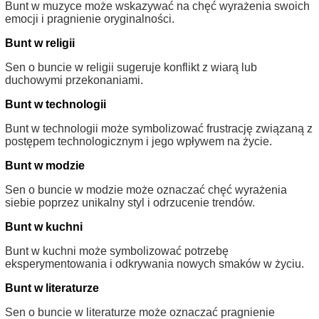
Bunt w muzyce może wskazywać na chęć wyrażenia swoich
emocji i pragnienie oryginalności.
Bunt w religii
Sen o buncie w religii sugeruje konflikt z wiarą lub
duchowymi przekonaniami.
Bunt w technologii
Bunt w technologii może symbolizować frustrację związaną z
postępem technologicznym i jego wpływem na życie.
Bunt w modzie
Sen o buncie w modzie może oznaczać chęć wyrażenia
siebie poprzez unikalny styl i odrzucenie trendów.
Bunt w kuchni
Bunt w kuchni może symbolizować potrzebę
eksperymentowania i odkrywania nowych smaków w życiu.
Bunt w literaturze
Sen o buncie w literaturze może oznaczać pragnienie