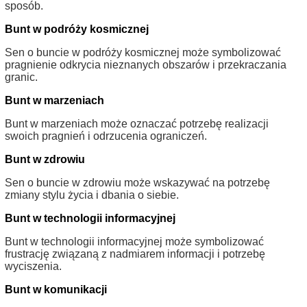
sposób.
Bunt w podróży kosmicznej
Sen o buncie w podróży kosmicznej może symbolizować
pragnienie odkrycia nieznanych obszarów i przekraczania
granic.
Bunt w marzeniach
Bunt w marzeniach może oznaczać potrzebę realizacji
swoich pragnień i odrzucenia ograniczeń.
Bunt w zdrowiu
Sen o buncie w zdrowiu może wskazywać na potrzebę
zmiany stylu życia i dbania o siebie.
Bunt w technologii informacyjnej
Bunt w technologii informacyjnej może symbolizować
frustrację związaną z nadmiarem informacji i potrzebę
wyciszenia.
Bunt w komunikacji