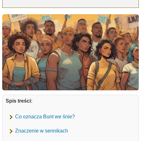
Spis treści:
Co oznacza Bunt we śnie?
Znaczenie w sennikach