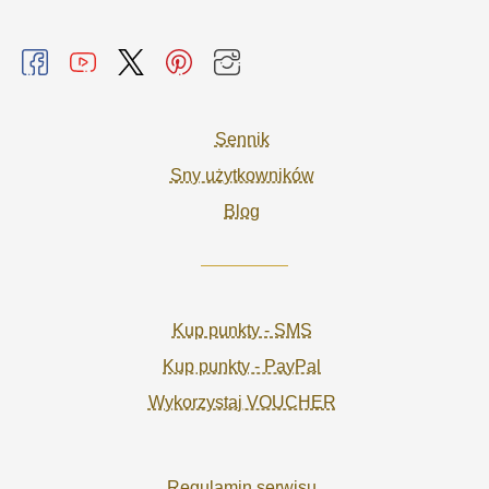
Sennik
Sny użytkowników
Blog
Kup punkty - SMS
Kup punkty - PayPal
Wykorzystaj VOUCHER
Regulamin serwisu