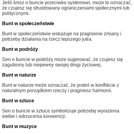
Jeśli śnisz o buncie przeciwko systemowi, może to oznaczać,
że czujesz się sfrustrowany ograniczeniami społecznymi lub
politycznymi.
Bunt w społeczeństwie
Bunt w społeczeństwie wskazuje na pragnienie zmiany i
potrzeby działania na rzecz lepszego jutra.
Bunt w podróży
Sen o buncie w podróży może sugerować, że czujesz się
zagubiony lub niepewny swojej drogi życiowej.
Bunt w naturze
Bunt w naturze może oznaczać, że jesteś w konflikcie z
naturalnym porządkiem rzeczy i pragniesz harmonii.
Bunt w sztuce
Sen o buncie w sztuce symbolizuje potrzebę wyrażenia
siebie i odrzucenia konwencji.
Bunt w muzyce