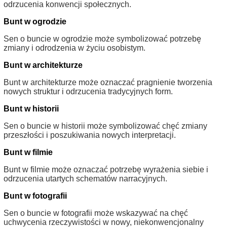
odrzucenia konwencji społecznych.
Bunt w ogrodzie
Sen o buncie w ogrodzie może symbolizować potrzebę
zmiany i odrodzenia w życiu osobistym.
Bunt w architekturze
Bunt w architekturze może oznaczać pragnienie tworzenia
nowych struktur i odrzucenia tradycyjnych form.
Bunt w historii
Sen o buncie w historii może symbolizować chęć zmiany
przeszłości i poszukiwania nowych interpretacji.
Bunt w filmie
Bunt w filmie może oznaczać potrzebę wyrażenia siebie i
odrzucenia utartych schematów narracyjnych.
Bunt w fotografii
Sen o buncie w fotografii może wskazywać na chęć
uchwycenia rzeczywistości w nowy, niekonwencjonalny