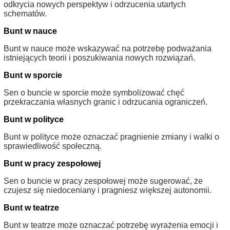
odkrycia nowych perspektyw i odrzucenia utartych
schematów.
Bunt w nauce
Bunt w nauce może wskazywać na potrzebę podważania
istniejących teorii i poszukiwania nowych rozwiązań.
Bunt w sporcie
Sen o buncie w sporcie może symbolizować chęć
przekraczania własnych granic i odrzucania ograniczeń.
Bunt w polityce
Bunt w polityce może oznaczać pragnienie zmiany i walki o
sprawiedliwość społeczną.
Bunt w pracy zespołowej
Sen o buncie w pracy zespołowej może sugerować, że
czujesz się niedoceniany i pragniesz większej autonomii.
Bunt w teatrze
Bunt w teatrze może oznaczać potrzebę wyrażenia emocji i