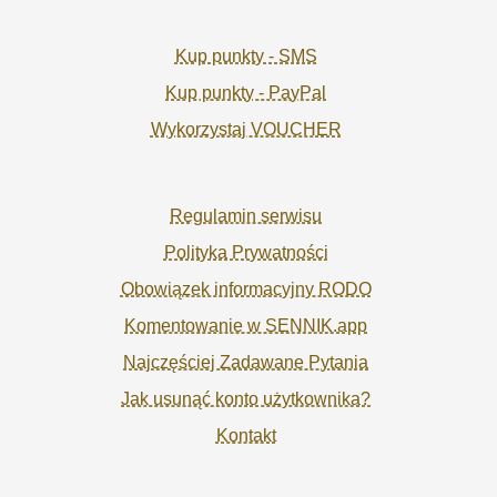
Kup punkty - SMS
Kup punkty - PayPal
Wykorzystaj VOUCHER
Regulamin serwisu
Polityka Prywatności
Obowiązek informacyjny RODO
Komentowanie w SENNIK.app
Najczęściej Zadawane Pytania
Jak usunąć konto użytkownika?
Kontakt