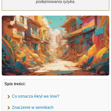
podejmowania ryzyka.
Spis treści:
Co oznacza Akryl we śnie?
Znaczenie w sennikach