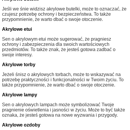
Jeśli we śnie widzisz akrylowe butelki, może to oznaczać, że
czujesz potrzebę ochrony i bezpieczeństwa. To także
przypomnienie, że warto dbać o swoje otoczenie.
Akrylowe etui
Sen o akrylowym etui może sugerować, że pragniesz
ochrony i zabezpieczenia dla swoich wartościowych
przedmiotów. To także znak, że jesteś gotowa zadbać o
swoje interesy.
Akrylowe torby
Jeżeli śnisz o akrylowych torbach, może to wskazywać na
potrzebę praktyczności i funkcjonalności w Twoim życiu. To
także przypomnienie, że warto dbać o swoje otoczenie.
Akrylowe lampy
Sen o akrylowych lampach może symbolizować Twoje
pragnienie oświetlenia i jasności w życiu. Może to być także
oznaka, że jesteś gotowa na nowe wyzwania i przygody.
Akrylowe ozdoby