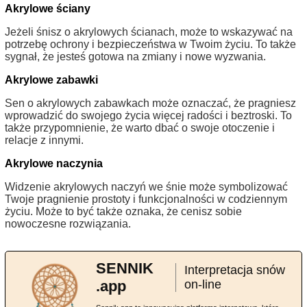
Akrylowe ściany
Jeżeli śnisz o akrylowych ścianach, może to wskazywać na
potrzebę ochrony i bezpieczeństwa w Twoim życiu. To także
sygnał, że jesteś gotowa na zmiany i nowe wyzwania.
Akrylowe zabawki
Sen o akrylowych zabawkach może oznaczać, że pragniesz
wprowadzić do swojego życia więcej radości i beztroski. To
także przypomnienie, że warto dbać o swoje otoczenie i
relacje z innymi.
Akrylowe naczynia
Widzenie akrylowych naczyń we śnie może symbolizować
Twoje pragnienie prostoty i funkcjonalności w codziennym
życiu. Może to być także oznaka, że cenisz sobie
nowoczesne rozwiązania.
SENNIK
Interpretacja snów
.app
on-line