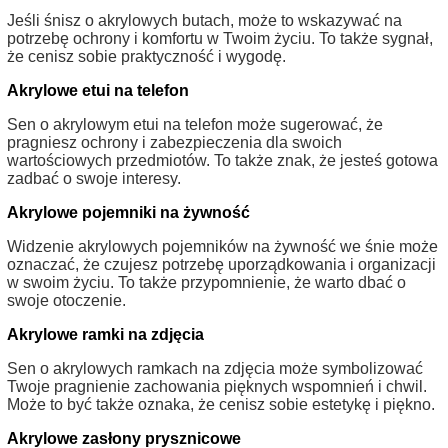
Jeśli śnisz o akrylowych butach, może to wskazywać na
potrzebę ochrony i komfortu w Twoim życiu. To także sygnał,
że cenisz sobie praktyczność i wygodę.
Akrylowe etui na telefon
Sen o akrylowym etui na telefon może sugerować, że
pragniesz ochrony i zabezpieczenia dla swoich
wartościowych przedmiotów. To także znak, że jesteś gotowa
zadbać o swoje interesy.
Akrylowe pojemniki na żywność
Widzenie akrylowych pojemników na żywność we śnie może
oznaczać, że czujesz potrzebę uporządkowania i organizacji
w swoim życiu. To także przypomnienie, że warto dbać o
swoje otoczenie.
Akrylowe ramki na zdjęcia
Sen o akrylowych ramkach na zdjęcia może symbolizować
Twoje pragnienie zachowania pięknych wspomnień i chwil.
Może to być także oznaka, że cenisz sobie estetykę i piękno.
Akrylowe zasłony prysznicowe