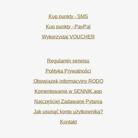
Kup punkty - SMS
Kup punkty - PayPal
Wykorzystaj VOUCHER
Regulamin serwisu
Polityka Prywatności
Obowiązek informacyjny RODO
Komentowanie w SENNIK.app
Najczęściej Zadawane Pytania
Jak usunąć konto użytkownika?
Kontakt