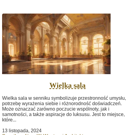
Wielka sala
Wielka sala w senniku symbolizuje przestronność umysłu,
potrzebę wyrażenia siebie i różnorodność doświadczeń.
Może oznaczać zarówno poczucie wspólnoty, jak i
samotności, a także aspiracje do luksusu. Jest to miejsce,
które...
13 listopada, 2024