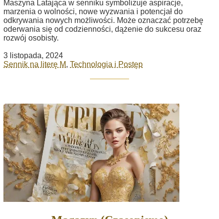
Maszyna Latająca w senniku symbolizuje aspiracje,
marzenia o wolności, nowe wyzwania i potencjał do
odkrywania nowych możliwości. Może oznaczać potrzebę
oderwania się od codzienności, dążenie do sukcesu oraz
rozwój osobisty.
3 listopada, 2024
Sennik na literę M
,
Technologia i Postęp