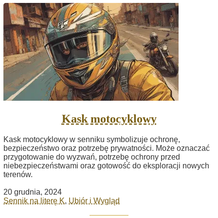
Kask motocyklowy
Kask motocyklowy w senniku symbolizuje ochronę,
bezpieczeństwo oraz potrzebę prywatności. Może oznaczać
przygotowanie do wyzwań, potrzebę ochrony przed
niebezpieczeństwami oraz gotowość do eksploracji nowych
terenów.
20 grudnia, 2024
Sennik na literę K
,
Ubiór i Wygląd