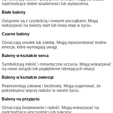
nadchodzące dobre wiadomości lub wydarzenia.
Białe balony
Związane są z czystością i nowymi początkami. Mogą
wskazywać na świeży start lub nowy etap w życiu.
Czarne balony
Oznaczają smutek lub żałobę. Mogą reprezentować trudne
emocje, które wymagają uwagi.
Balony w kształcie serca
Symbolizują miłość i romantyczne uczucia. Mogą wskazywać
na nowe związki lub pogłębienie istniejących relacji.
Balony w kształcie zwierząt
Reprezentują zabawę i beztroskę. Mogą sugerować, że
potrzebujesz więcej radości w swoim życiu.
Balony na przyjęciu
Oznaczają świętowanie i radość. Mogą wskazywać na
nadchodzące uroczystości lub sukcesy.