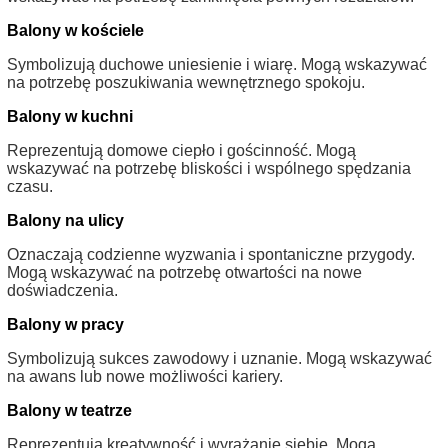
Balony w kościele
Symbolizują duchowe uniesienie i wiarę. Mogą wskazywać
na potrzebę poszukiwania wewnętrznego spokoju.
Balony w kuchni
Reprezentują domowe ciepło i gościnność. Mogą
wskazywać na potrzebę bliskości i wspólnego spędzania
czasu.
Balony na ulicy
Oznaczają codzienne wyzwania i spontaniczne przygody.
Mogą wskazywać na potrzebę otwartości na nowe
doświadczenia.
Balony w pracy
Symbolizują sukces zawodowy i uznanie. Mogą wskazywać
na awans lub nowe możliwości kariery.
Balony w teatrze
Reprezentują kreatywność i wyrażanie siebie. Mogą