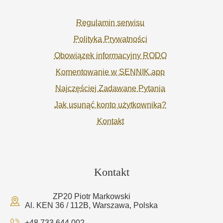
Regulamin serwisu
Polityka Prywatności
Obowiązek informacyjny RODO
Komentowanie w SENNIK.app
Najczęściej Zadawane Pytania
Jak usunąć konto użytkownika?
Kontakt
Kontakt
ZP20 Piotr Markowski
Al. KEN 36 / 112B, Warszawa, Polska
+48 733 644 002