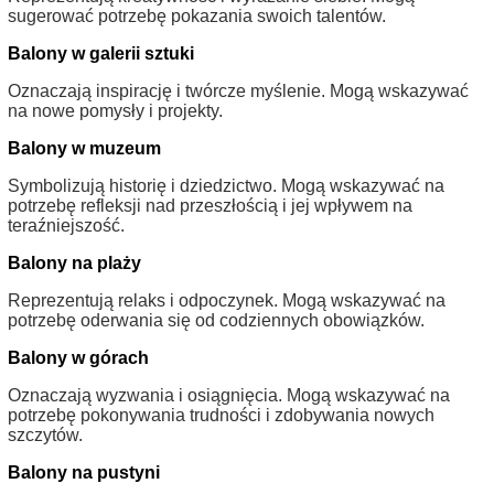
sugerować potrzebę pokazania swoich talentów.
Balony w galerii sztuki
Oznaczają inspirację i twórcze myślenie. Mogą wskazywać
na nowe pomysły i projekty.
Balony w muzeum
Symbolizują historię i dziedzictwo. Mogą wskazywać na
potrzebę refleksji nad przeszłością i jej wpływem na
teraźniejszość.
Balony na plaży
Reprezentują relaks i odpoczynek. Mogą wskazywać na
potrzebę oderwania się od codziennych obowiązków.
Balony w górach
Oznaczają wyzwania i osiągnięcia. Mogą wskazywać na
potrzebę pokonywania trudności i zdobywania nowych
szczytów.
Balony na pustyni