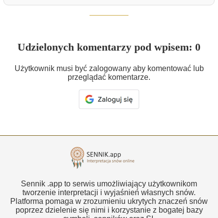
Udzielonych komentarzy pod wpisem: 0
Użytkownik musi być zalogowany aby komentować lub
przeglądać komentarze.
Sennik .app to serwis umożliwiający użytkownikom
tworzenie interpretacji i wyjaśnień własnych snów.
Platforma pomaga w zrozumieniu ukrytych znaczeń snów
poprzez dzielenie się nimi i korzystanie z bogatej bazy