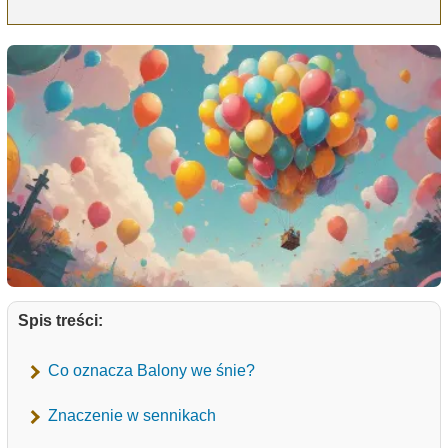
Spis treści:
Co oznacza Balony we śnie?
Znaczenie w sennikach