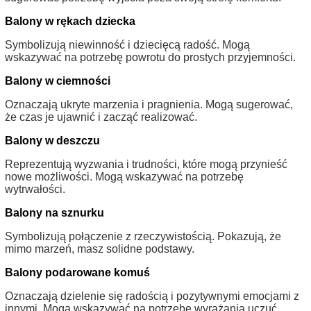
Balony w rękach dziecka
Symbolizują niewinność i dziecięcą radość. Mogą
wskazywać na potrzebę powrotu do prostych przyjemności.
Balony w ciemności
Oznaczają ukryte marzenia i pragnienia. Mogą sugerować,
że czas je ujawnić i zacząć realizować.
Balony w deszczu
Reprezentują wyzwania i trudności, które mogą przynieść
nowe możliwości. Mogą wskazywać na potrzebę
wytrwałości.
Balony na sznurku
Symbolizują połączenie z rzeczywistością. Pokazują, że
mimo marzeń, masz solidne podstawy.
Balony podarowane komuś
Oznaczają dzielenie się radością i pozytywnymi emocjami z
innymi. Mogą wskazywać na potrzebę wyrażania uczuć.