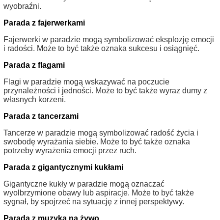
wyobraźni.
Parada z fajerwerkami
Fajerwerki w paradzie mogą symbolizować eksplozję emocji
i radości. Może to być także oznaka sukcesu i osiągnięć.
Parada z flagami
Flagi w paradzie mogą wskazywać na poczucie
przynależności i jedności. Może to być także wyraz dumy z
własnych korzeni.
Parada z tancerzami
Tancerze w paradzie mogą symbolizować radość życia i
swobodę wyrażania siebie. Może to być także oznaka
potrzeby wyrażenia emocji przez ruch.
Parada z gigantycznymi kukłami
Gigantyczne kukły w paradzie mogą oznaczać
wyolbrzymione obawy lub aspiracje. Może to być także
sygnał, by spojrzeć na sytuację z innej perspektywy.
Parada z muzyką na żywo