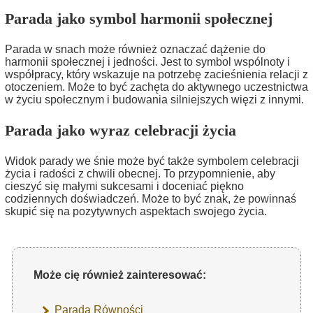
Parada jako symbol harmonii społecznej
Parada w snach może również oznaczać dążenie do
harmonii społecznej i jedności. Jest to symbol wspólnoty i
współpracy, który wskazuje na potrzebę zacieśnienia relacji z
otoczeniem. Może to być zachęta do aktywnego uczestnictwa
w życiu społecznym i budowania silniejszych więzi z innymi.
Parada jako wyraz celebracji życia
Widok parady we śnie może być także symbolem celebracji
życia i radości z chwili obecnej. To przypomnienie, aby
cieszyć się małymi sukcesami i doceniać piękno
codziennych doświadczeń. Może to być znak, że powinnaś
skupić się na pozytywnych aspektach swojego życia.
Może cię również zainteresować:
Parada Równości