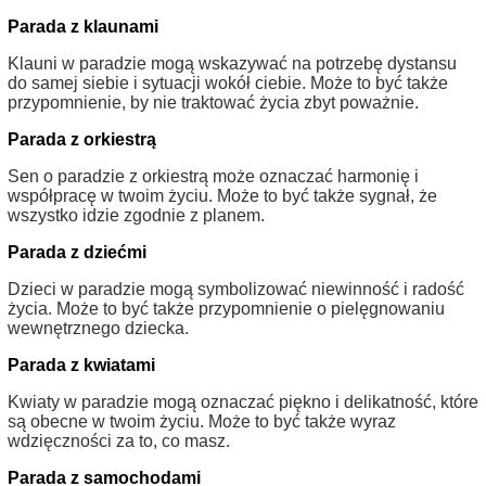
Parada z klaunami
Klauni w paradzie mogą wskazywać na potrzebę dystansu
do samej siebie i sytuacji wokół ciebie. Może to być także
przypomnienie, by nie traktować życia zbyt poważnie.
Parada z orkiestrą
Sen o paradzie z orkiestrą może oznaczać harmonię i
współpracę w twoim życiu. Może to być także sygnał, że
wszystko idzie zgodnie z planem.
Parada z dziećmi
Dzieci w paradzie mogą symbolizować niewinność i radość
życia. Może to być także przypomnienie o pielęgnowaniu
wewnętrznego dziecka.
Parada z kwiatami
Kwiaty w paradzie mogą oznaczać piękno i delikatność, które
są obecne w twoim życiu. Może to być także wyraz
wdzięczności za to, co masz.
Parada z samochodami