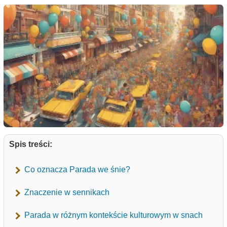
Spis treści:
Co oznacza Parada we śnie?
Znaczenie w sennikach
Parada w różnym kontekście kulturowym w snach