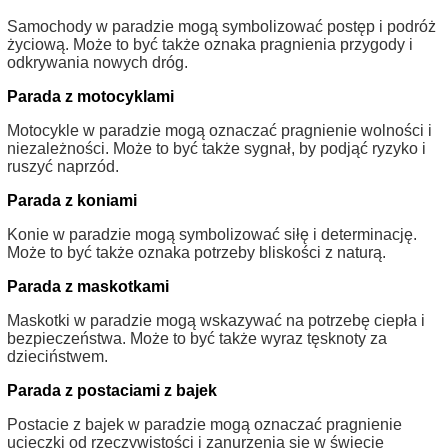
Samochody w paradzie mogą symbolizować postęp i podróż
życiową. Może to być także oznaka pragnienia przygody i
odkrywania nowych dróg.
Parada z motocyklami
Motocykle w paradzie mogą oznaczać pragnienie wolności i
niezależności. Może to być także sygnał, by podjąć ryzyko i
ruszyć naprzód.
Parada z koniami
Konie w paradzie mogą symbolizować siłę i determinację.
Może to być także oznaka potrzeby bliskości z naturą.
Parada z maskotkami
Maskotki w paradzie mogą wskazywać na potrzebę ciepła i
bezpieczeństwa. Może to być także wyraz tęsknoty za
dzieciństwem.
Parada z postaciami z bajek
Postacie z bajek w paradzie mogą oznaczać pragnienie
ucieczki od rzeczywistości i zanurzenia się w świecie