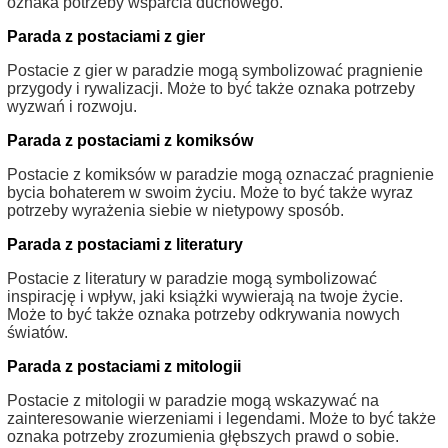
oznaka potrzeby wsparcia duchowego.
Parada z postaciami z gier
Postacie z gier w paradzie mogą symbolizować pragnienie
przygody i rywalizacji. Może to być także oznaka potrzeby
wyzwań i rozwoju.
Parada z postaciami z komiksów
Postacie z komiksów w paradzie mogą oznaczać pragnienie
bycia bohaterem w swoim życiu. Może to być także wyraz
potrzeby wyrażenia siebie w nietypowy sposób.
Parada z postaciami z literatury
Postacie z literatury w paradzie mogą symbolizować
inspirację i wpływ, jaki książki wywierają na twoje życie.
Może to być także oznaka potrzeby odkrywania nowych
światów.
Parada z postaciami z mitologii
Postacie z mitologii w paradzie mogą wskazywać na
zainteresowanie wierzeniami i legendami. Może to być także
oznaka potrzeby zrozumienia głębszych prawd o sobie.