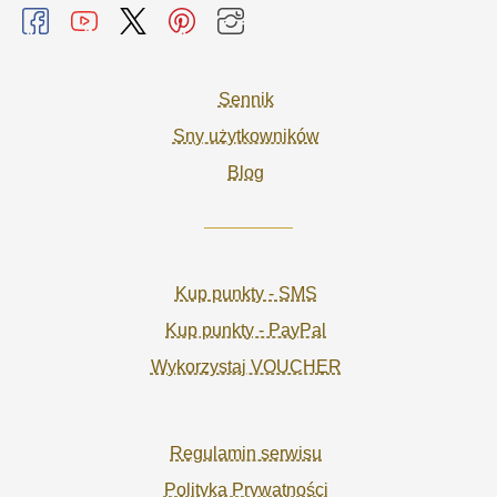
Sennik
Sny użytkowników
Blog
Kup punkty - SMS
Kup punkty - PayPal
Wykorzystaj VOUCHER
Regulamin serwisu
Polityka Prywatności