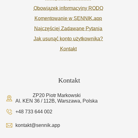
Obowiązek informacyjny RODO
Komentowanie w SENNIK.app
Najczęściej Zadawane Pytania
Jak usunąć konto użytkownika?
Kontakt
Kontakt
ZP20 Piotr Markowski
Al. KEN 36 / 112B, Warszawa, Polska
+48 733 644 002
kontakt@sennik.app