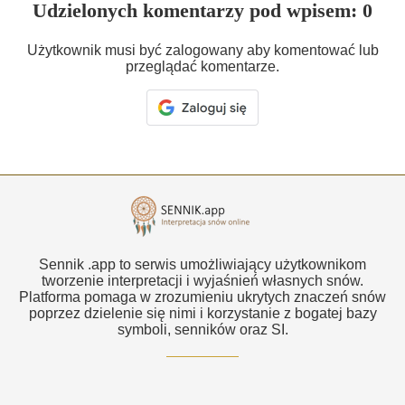
Udzielonych komentarzy pod wpisem: 0
Użytkownik musi być zalogowany aby komentować lub
przeglądać komentarze.
Sennik .app to serwis umożliwiający użytkownikom
tworzenie interpretacji i wyjaśnień własnych snów.
Platforma pomaga w zrozumieniu ukrytych znaczeń snów
poprzez dzielenie się nimi i korzystanie z bogatej bazy
symboli, senników oraz SI.