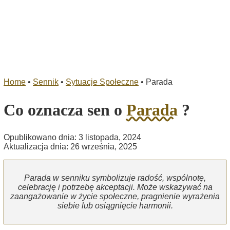
Home
•
Sennik
•
Sytuacje Społeczne
•
Parada
Co oznacza sen o
Parada
?
Opublikowano dnia: 3 listopada, 2024
Aktualizacja dnia: 26 września, 2025
Parada w senniku symbolizuje radość, wspólnotę,
celebrację i potrzebę akceptacji. Może wskazywać na
zaangażowanie w życie społeczne, pragnienie wyrażenia
siebie lub osiągnięcie harmonii.