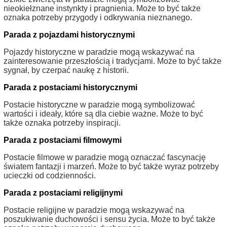
nieokiełznane instynkty i pragnienia. Może to być także
oznaka potrzeby przygody i odkrywania nieznanego.
Parada z pojazdami historycznymi
Pojazdy historyczne w paradzie mogą wskazywać na
zainteresowanie przeszłością i tradycjami. Może to być także
sygnał, by czerpać naukę z historii.
Parada z postaciami historycznymi
Postacie historyczne w paradzie mogą symbolizować
wartości i ideały, które są dla ciebie ważne. Może to być
także oznaka potrzeby inspiracji.
Parada z postaciami filmowymi
Postacie filmowe w paradzie mogą oznaczać fascynację
światem fantazji i marzeń. Może to być także wyraz potrzeby
ucieczki od codzienności.
Parada z postaciami religijnymi
Postacie religijne w paradzie mogą wskazywać na
poszukiwanie duchowości i sensu życia. Może to być także