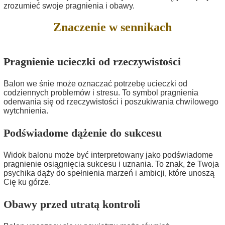
zrozumieć swoje pragnienia i obawy.
Znaczenie w sennikach
Pragnienie ucieczki od rzeczywistości
Balon we śnie może oznaczać potrzebę ucieczki od
codziennych problemów i stresu. To symbol pragnienia
oderwania się od rzeczywistości i poszukiwania chwilowego
wytchnienia.
Podświadome dążenie do sukcesu
Widok balonu może być interpretowany jako podświadome
pragnienie osiągnięcia sukcesu i uznania. To znak, że Twoja
psychika dąży do spełnienia marzeń i ambicji, które unoszą
Cię ku górze.
Obawy przed utratą kontroli