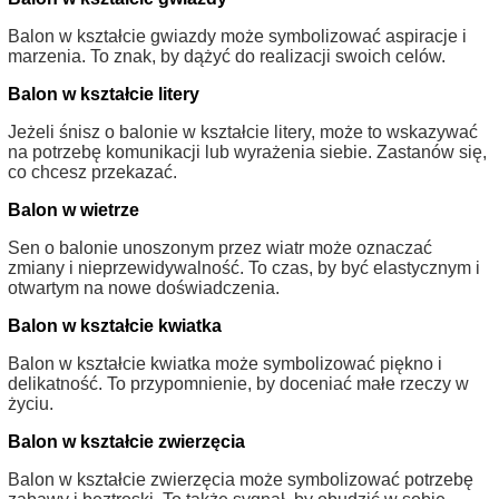
Balon w kształcie gwiazdy może symbolizować aspiracje i
marzenia. To znak, by dążyć do realizacji swoich celów.
Balon w kształcie litery
Jeżeli śnisz o balonie w kształcie litery, może to wskazywać
na potrzebę komunikacji lub wyrażenia siebie. Zastanów się,
co chcesz przekazać.
Balon w wietrze
Sen o balonie unoszonym przez wiatr może oznaczać
zmiany i nieprzewidywalność. To czas, by być elastycznym i
otwartym na nowe doświadczenia.
Balon w kształcie kwiatka
Balon w kształcie kwiatka może symbolizować piękno i
delikatność. To przypomnienie, by doceniać małe rzeczy w
życiu.
Balon w kształcie zwierzęcia
Balon w kształcie zwierzęcia może symbolizować potrzebę