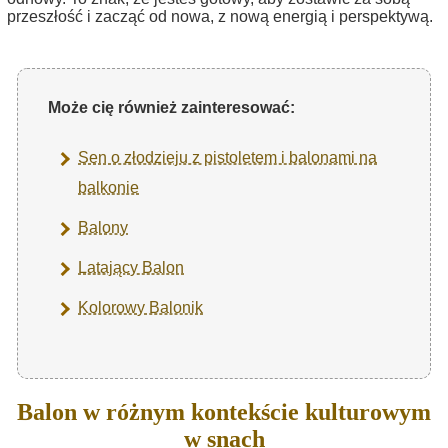
przeszłość i zacząć od nowa, z nową energią i perspektywą.
Może cię również zainteresować:
Sen o złodzieju z pistoletem i balonami na
balkonie
Balony
Latający Balon
Kolorowy Balonik
Balon w różnym kontekście kulturowym
w snach