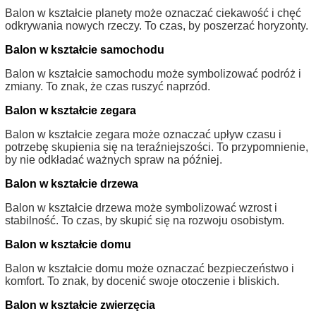
Balon w kształcie planety może oznaczać ciekawość i chęć
odkrywania nowych rzeczy. To czas, by poszerzać horyzonty.
Balon w kształcie samochodu
Balon w kształcie samochodu może symbolizować podróż i
zmiany. To znak, że czas ruszyć naprzód.
Balon w kształcie zegara
Balon w kształcie zegara może oznaczać upływ czasu i
potrzebę skupienia się na teraźniejszości. To przypomnienie,
by nie odkładać ważnych spraw na później.
Balon w kształcie drzewa
Balon w kształcie drzewa może symbolizować wzrost i
stabilność. To czas, by skupić się na rozwoju osobistym.
Balon w kształcie domu
Balon w kształcie domu może oznaczać bezpieczeństwo i
komfort. To znak, by docenić swoje otoczenie i bliskich.
Balon w kształcie zwierzęcia