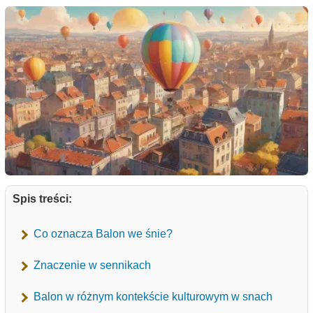
Spis treści:
Co oznacza Balon we śnie?
Znaczenie w sennikach
Balon w różnym kontekście kulturowym w snach