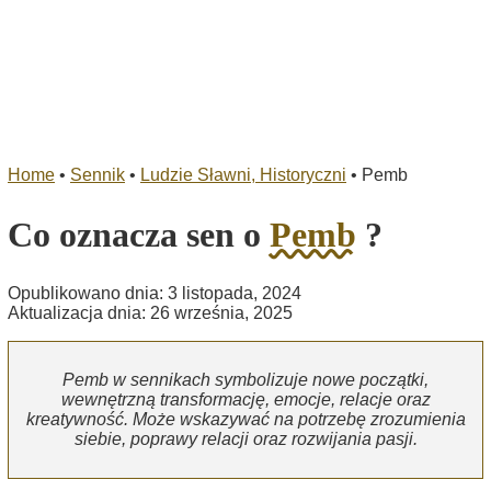
Home
•
Sennik
•
Ludzie Sławni, Historyczni
•
Pemb
Co oznacza sen o
Pemb
?
Opublikowano dnia: 3 listopada, 2024
Aktualizacja dnia: 26 września, 2025
Pemb w sennikach symbolizuje nowe początki,
wewnętrzną transformację, emocje, relacje oraz
kreatywność. Może wskazywać na potrzebę zrozumienia
siebie, poprawy relacji oraz rozwijania pasji.