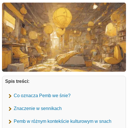
Spis treści:
Co oznacza Pemb we śnie?
Znaczenie w sennikach
Pemb w różnym kontekście kulturowym w snach