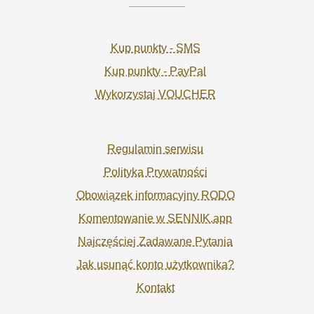
Kup punkty - SMS
Kup punkty - PayPal
Wykorzystaj VOUCHER
Regulamin serwisu
Polityka Prywatności
Obowiązek informacyjny RODO
Komentowanie w SENNIK.app
Najczęściej Zadawane Pytania
Jak usunąć konto użytkownika?
Kontakt