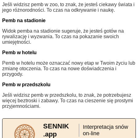
Jeśli widzisz pemb w zoo, to znak, że jesteś ciekawy świata i
jego różnorodności. To czas na odkrywanie i naukę.
Pemb na stadionie
Widok pemba na stadionie sugeruje, że jesteś gotów na
rywalizację i wyzwania. To czas na pokazanie swoich
umiejętności.
Pemb w hotelu
Pemb w hotelu może oznaczać nowy etap w Twoim życiu lub
zmianę otoczenia. To czas na nowe doświadczenia i
przygody.
Pemb w przedszkolu
Jeśli widzisz pemb w przedszkolu, to znak, że potrzebujesz
więcej beztroski i zabawy. To czas na cieszenie się prostymi
przyjemnościami.
SENNIK
Interpretacja snów
.app
on-line