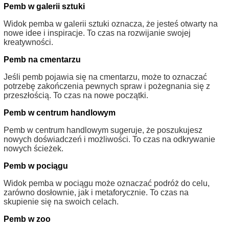
Pemb w galerii sztuki
Widok pemba w galerii sztuki oznacza, że jesteś otwarty na
nowe idee i inspiracje. To czas na rozwijanie swojej
kreatywności.
Pemb na cmentarzu
Jeśli pemb pojawia się na cmentarzu, może to oznaczać
potrzebę zakończenia pewnych spraw i pożegnania się z
przeszłością. To czas na nowe początki.
Pemb w centrum handlowym
Pemb w centrum handlowym sugeruje, że poszukujesz
nowych doświadczeń i możliwości. To czas na odkrywanie
nowych ścieżek.
Pemb w pociągu
Widok pemba w pociągu może oznaczać podróż do celu,
zarówno dosłownie, jak i metaforycznie. To czas na
skupienie się na swoich celach.
Pemb w zoo