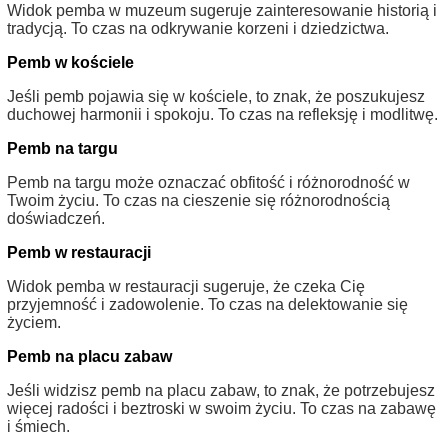
Widok pemba w muzeum sugeruje zainteresowanie historią i
tradycją. To czas na odkrywanie korzeni i dziedzictwa.
Pemb w kościele
Jeśli pemb pojawia się w kościele, to znak, że poszukujesz
duchowej harmonii i spokoju. To czas na refleksję i modlitwę.
Pemb na targu
Pemb na targu może oznaczać obfitość i różnorodność w
Twoim życiu. To czas na cieszenie się różnorodnością
doświadczeń.
Pemb w restauracji
Widok pemba w restauracji sugeruje, że czeka Cię
przyjemność i zadowolenie. To czas na delektowanie się
życiem.
Pemb na placu zabaw
Jeśli widzisz pemb na placu zabaw, to znak, że potrzebujesz
więcej radości i beztroski w swoim życiu. To czas na zabawę
i śmiech.