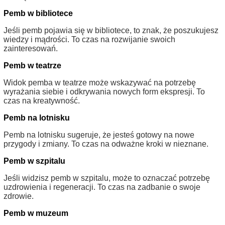
Pemb w bibliotece
Jeśli pemb pojawia się w bibliotece, to znak, że poszukujesz
wiedzy i mądrości. To czas na rozwijanie swoich
zainteresowań.
Pemb w teatrze
Widok pemba w teatrze może wskazywać na potrzebę
wyrażania siebie i odkrywania nowych form ekspresji. To
czas na kreatywność.
Pemb na lotnisku
Pemb na lotnisku sugeruje, że jesteś gotowy na nowe
przygody i zmiany. To czas na odważne kroki w nieznane.
Pemb w szpitalu
Jeśli widzisz pemb w szpitalu, może to oznaczać potrzebę
uzdrowienia i regeneracji. To czas na zadbanie o swoje
zdrowie.
Pemb w muzeum