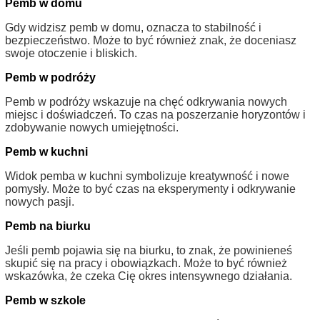
Pemb w domu
Gdy widzisz pemb w domu, oznacza to stabilność i
bezpieczeństwo. Może to być również znak, że doceniasz
swoje otoczenie i bliskich.
Pemb w podróży
Pemb w podróży wskazuje na chęć odkrywania nowych
miejsc i doświadczeń. To czas na poszerzanie horyzontów i
zdobywanie nowych umiejętności.
Pemb w kuchni
Widok pemba w kuchni symbolizuje kreatywność i nowe
pomysły. Może to być czas na eksperymenty i odkrywanie
nowych pasji.
Pemb na biurku
Jeśli pemb pojawia się na biurku, to znak, że powinieneś
skupić się na pracy i obowiązkach. Może to być również
wskazówka, że czeka Cię okres intensywnego działania.
Pemb w szkole