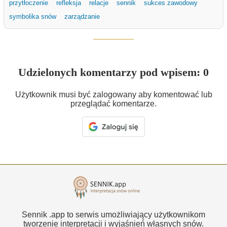
przytłoczenie
refleksja
relacje
sennik
sukces zawodowy
symbolika snów
zarządzanie
Udzielonych komentarzy pod wpisem: 0
Użytkownik musi być zalogowany aby komentować lub
przeglądać komentarze.
Sennik .app to serwis umożliwiający użytkownikom
tworzenie interpretacji i wyjaśnień własnych snów.