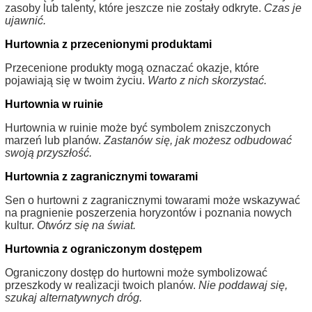
zasoby lub talenty, które jeszcze nie zostały odkryte.
Czas je
ujawnić.
Hurtownia z przecenionymi produktami
Przecenione produkty mogą oznaczać okazje, które
pojawiają się w twoim życiu.
Warto z nich skorzystać.
Hurtownia w ruinie
Hurtownia w ruinie może być symbolem zniszczonych
marzeń lub planów.
Zastanów się, jak możesz odbudować
swoją przyszłość.
Hurtownia z zagranicznymi towarami
Sen o hurtowni z zagranicznymi towarami może wskazywać
na pragnienie poszerzenia horyzontów i poznania nowych
kultur.
Otwórz się na świat.
Hurtownia z ograniczonym dostępem
Ograniczony dostęp do hurtowni może symbolizować
przeszkody w realizacji twoich planów.
Nie poddawaj się,
szukaj alternatywnych dróg.