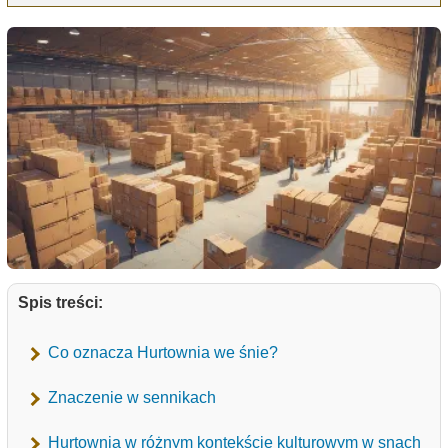
Spis treści:
Co oznacza Hurtownia we śnie?
Znaczenie w sennikach
Hurtownia w różnym kontekście kulturowym w snach