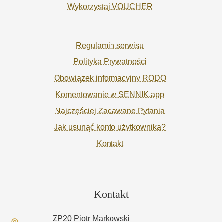
Wykorzystaj VOUCHER
Regulamin serwisu
Polityka Prywatności
Obowiązek informacyjny RODO
Komentowanie w SENNIK.app
Najczęściej Zadawane Pytania
Jak usunąć konto użytkownika?
Kontakt
Kontakt
ZP20 Piotr Markowski