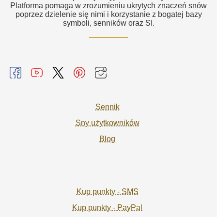
Platforma pomaga w zrozumieniu ukrytych znaczeń snów
poprzez dzielenie się nimi i korzystanie z bogatej bazy
symboli, senników oraz SI.
Sennik
Sny użytkowników
Blog
Kup punkty - SMS
Kup punkty - PayPal