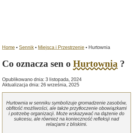
Home
•
Sennik
•
Miejsca i Przestrzenie
•
Hurtownia
Co oznacza sen o
Hurtownia
?
Opublikowano dnia: 3 listopada, 2024
Aktualizacja dnia: 26 września, 2025
Hurtownia w senniku symbolizuje gromadzenie zasobów,
obfitość możliwości, ale także przytłoczenie obowiązkami
i potrzebę organizacji. Może wskazywać na dążenie do
sukcesu, ale również na konieczność refleksji nad
relacjami z bliskimi.