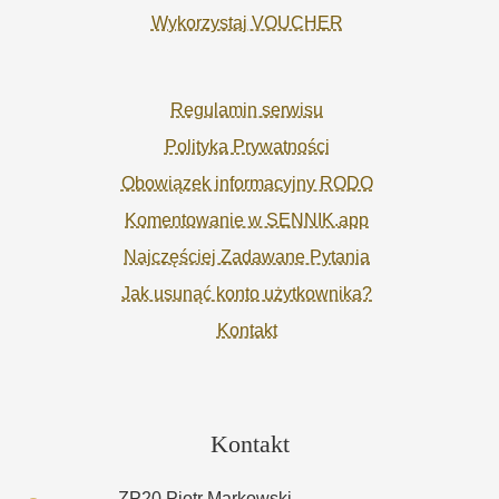
Wykorzystaj VOUCHER
Regulamin serwisu
Polityka Prywatności
Obowiązek informacyjny RODO
Komentowanie w SENNIK.app
Najczęściej Zadawane Pytania
Jak usunąć konto użytkownika?
Kontakt
Kontakt
ZP20 Piotr Markowski