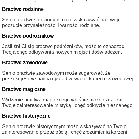
Bractwo rodzinne
Sen o bractwie rodzinnym może wskazywać na Twoje
poczucie przynależności i wartości rodzinne.
Bractwo podróżników
Jeśli śni Ci się bractwo podróżników, może to oznaczać
Twoją chęć odkrywania nowych miejsc i doświadczeń.
Bractwo zawodowe
Sen o bractwie zawodowym może sugerować, że
poszukujesz wsparcia i porad w swojej karierze zawodowej.
Bractwo magiczne
Widzenie bractwa magicznego we śnie może oznaczać
Twoje zainteresowanie mistyką i chęć odkrycia nieznanego.
Bractwo historyczne
Sen o bractwie historycznym może wskazywać na Twoje
zainteresowanie przeszłością i chęć zrozumienia korzeni.