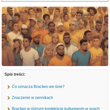
Spis treści:
Co oznacza Bractwo we śnie?
Znaczenie w sennikach
Bractwo w różnym kontekście kulturowym w snach