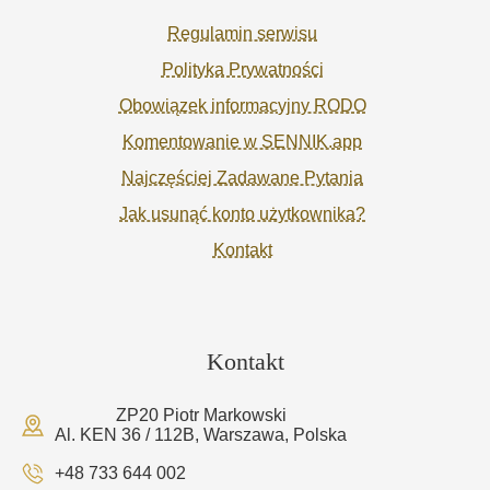
Regulamin serwisu
Polityka Prywatności
Obowiązek informacyjny RODO
Komentowanie w SENNIK.app
Najczęściej Zadawane Pytania
Jak usunąć konto użytkownika?
Kontakt
Kontakt
ZP20 Piotr Markowski
Al. KEN 36 / 112B, Warszawa, Polska
+48 733 644 002