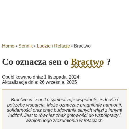
Home
•
Sennik
•
Ludzie i Relacje
•
Bractwo
Co oznacza sen o
Bractwo
?
Opublikowano dnia: 1 listopada, 2024
Aktualizacja dnia: 26 września, 2025
Bractwo w senniku symbolizuje wspólnotę, jedność i
potrzebę wsparcia. Może oznaczać pragnienie harmonii,
solidarności oraz chęć budowania silnych więzi z innymi
ludźmi. Jest to również znak gotowości do współpracy i
wzajemnego zrozumienia w relacjach.