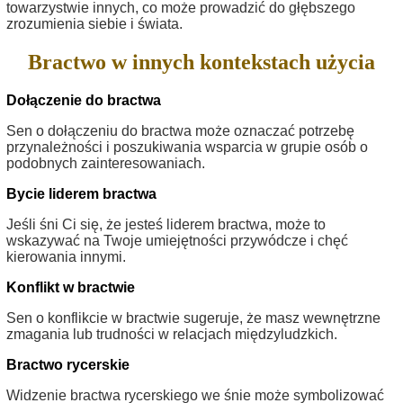
towarzystwie innych, co może prowadzić do głębszego
zrozumienia siebie i świata.
Bractwo w innych kontekstach użycia
Dołączenie do bractwa
Sen o dołączeniu do bractwa może oznaczać potrzebę
przynależności i poszukiwania wsparcia w grupie osób o
podobnych zainteresowaniach.
Bycie liderem bractwa
Jeśli śni Ci się, że jesteś liderem bractwa, może to
wskazywać na Twoje umiejętności przywódcze i chęć
kierowania innymi.
Konflikt w bractwie
Sen o konflikcie w bractwie sugeruje, że masz wewnętrzne
zmagania lub trudności w relacjach międzyludzkich.
Bractwo rycerskie
Widzenie bractwa rycerskiego we śnie może symbolizować