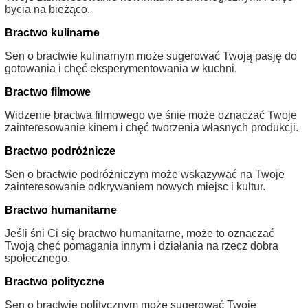
bycia na bieżąco.
Bractwo kulinarne
Sen o bractwie kulinarnym może sugerować Twoją pasję do
gotowania i chęć eksperymentowania w kuchni.
Bractwo filmowe
Widzenie bractwa filmowego we śnie może oznaczać Twoje
zainteresowanie kinem i chęć tworzenia własnych produkcji.
Bractwo podróżnicze
Sen o bractwie podróżniczym może wskazywać na Twoje
zainteresowanie odkrywaniem nowych miejsc i kultur.
Bractwo humanitarne
Jeśli śni Ci się bractwo humanitarne, może to oznaczać
Twoją chęć pomagania innym i działania na rzecz dobra
społecznego.
Bractwo polityczne
Sen o bractwie politycznym może sugerować Twoje