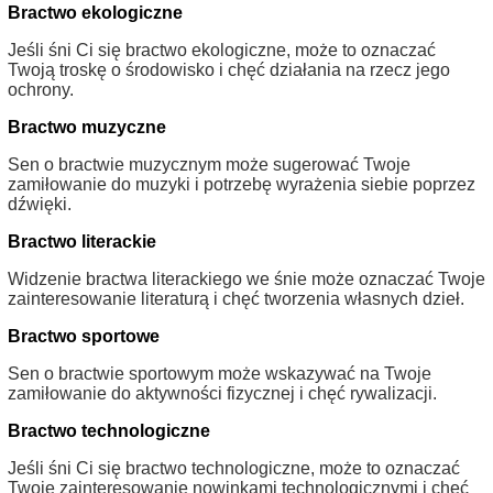
Bractwo ekologiczne
Jeśli śni Ci się bractwo ekologiczne, może to oznaczać
Twoją troskę o środowisko i chęć działania na rzecz jego
ochrony.
Bractwo muzyczne
Sen o bractwie muzycznym może sugerować Twoje
zamiłowanie do muzyki i potrzebę wyrażenia siebie poprzez
dźwięki.
Bractwo literackie
Widzenie bractwa literackiego we śnie może oznaczać Twoje
zainteresowanie literaturą i chęć tworzenia własnych dzieł.
Bractwo sportowe
Sen o bractwie sportowym może wskazywać na Twoje
zamiłowanie do aktywności fizycznej i chęć rywalizacji.
Bractwo technologiczne
Jeśli śni Ci się bractwo technologiczne, może to oznaczać
Twoje zainteresowanie nowinkami technologicznymi i chęć