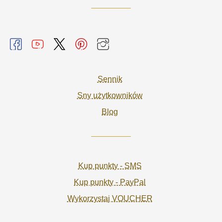
Sennik
Sny użytkowników
Blog
Kup punkty - SMS
Kup punkty - PayPal
Wykorzystaj VOUCHER