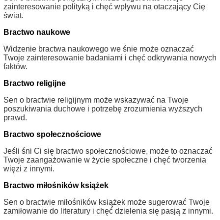
zainteresowanie polityką i chęć wpływu na otaczający Cię
świat.
Bractwo naukowe
Widzenie bractwa naukowego we śnie może oznaczać
Twoje zainteresowanie badaniami i chęć odkrywania nowych
faktów.
Bractwo religijne
Sen o bractwie religijnym może wskazywać na Twoje
poszukiwania duchowe i potrzebę zrozumienia wyższych
prawd.
Bractwo społecznościowe
Jeśli śni Ci się bractwo społecznościowe, może to oznaczać
Twoje zaangażowanie w życie społeczne i chęć tworzenia
więzi z innymi.
Bractwo miłośników książek
Sen o bractwie miłośników książek może sugerować Twoje
zamiłowanie do literatury i chęć dzielenia się pasją z innymi.