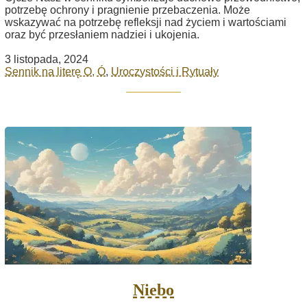
potrzebę ochrony i pragnienie przebaczenia. Może
wskazywać na potrzebę refleksji nad życiem i wartościami
oraz być przesłaniem nadziei i ukojenia.
3 listopada, 2024
Sennik na literę O, Ó
,
Uroczystości i Rytuały
Niebo