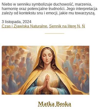
Niebo w senniku symbolizuje duchowość, marzenia,
harmonię oraz potencjalne trudności. Jego interpretacja
zależy od kontekstu snu i emocji, jakie mu towarzyszą.
3 listopada, 2024
Czas i Zjawiska Naturalne
,
Sennik na literę N, Ń
Matka Boska