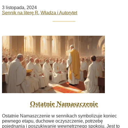
3 listopada, 2024
Sennik na literę R
,
Władza i Autorytet
Ostatnie Namaszczenie
Ostatnie Namaszczenie w sennikach symbolizuje koniec
pewnego etapu, duchowe oczyszczenie, potrzebę
pojednania i poszukiwanie wewnętrznego spokoju. Jest to