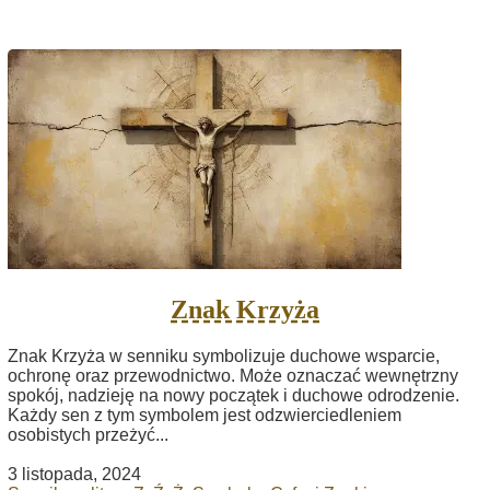
Znak Krzyża
Znak Krzyża w senniku symbolizuje duchowe wsparcie,
ochronę oraz przewodnictwo. Może oznaczać wewnętrzny
spokój, nadzieję na nowy początek i duchowe odrodzenie.
Każdy sen z tym symbolem jest odzwierciedleniem
osobistych przeżyć...
3 listopada, 2024