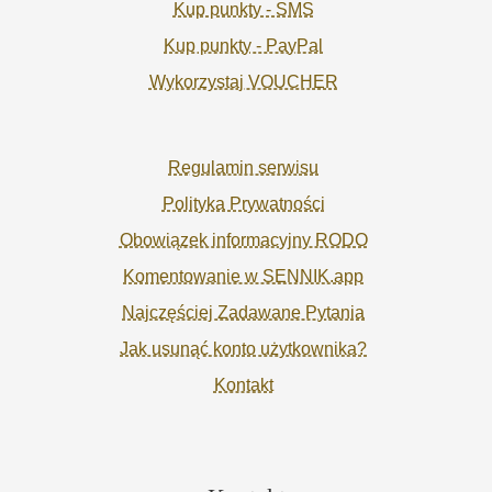
Kup punkty - SMS
Kup punkty - PayPal
Wykorzystaj VOUCHER
Regulamin serwisu
Polityka Prywatności
Obowiązek informacyjny RODO
Komentowanie w SENNIK.app
Najczęściej Zadawane Pytania
Jak usunąć konto użytkownika?
Kontakt