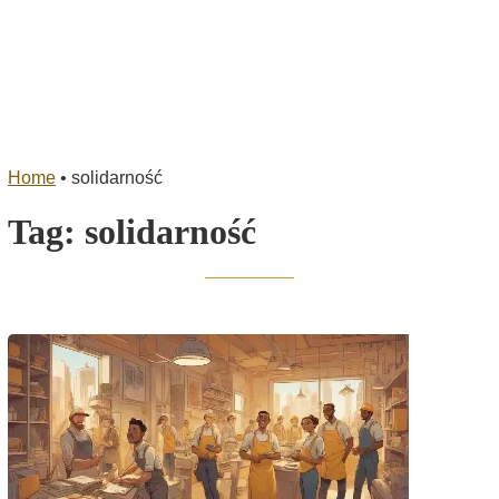
Home
•
solidarność
Tag:
solidarność