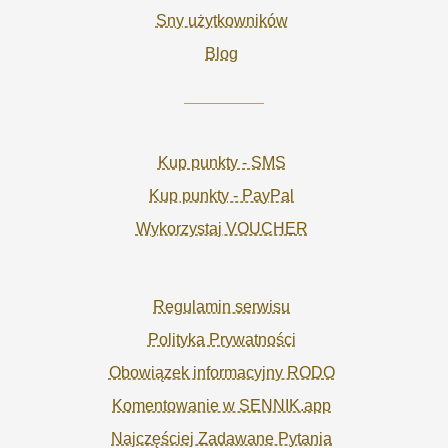
Sny użytkowników
Blog
Kup punkty - SMS
Kup punkty - PayPal
Wykorzystaj VOUCHER
Regulamin serwisu
Polityka Prywatności
Obowiązek informacyjny RODO
Komentowanie w SENNIK.app
Najczęściej Zadawane Pytania