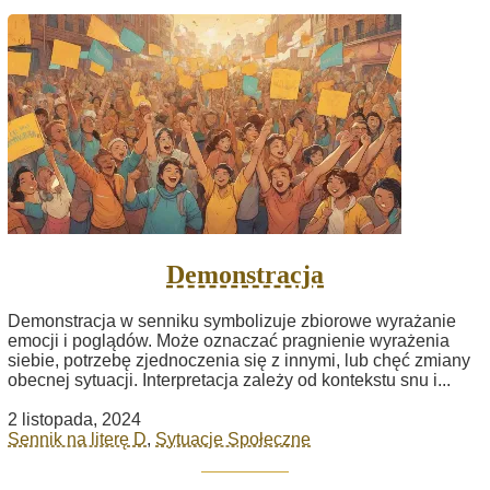
Demonstracja
Demonstracja w senniku symbolizuje zbiorowe wyrażanie
emocji i poglądów. Może oznaczać pragnienie wyrażenia
siebie, potrzebę zjednoczenia się z innymi, lub chęć zmiany
obecnej sytuacji. Interpretacja zależy od kontekstu snu i...
2 listopada, 2024
Sennik na literę D
,
Sytuacje Społeczne