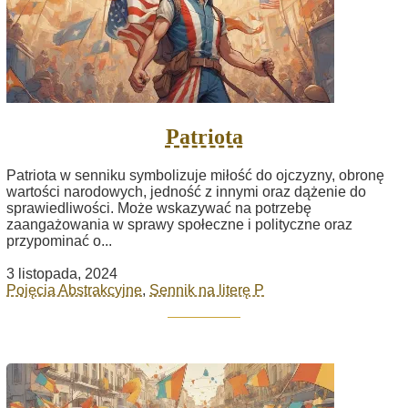
Patriota
Patriota w senniku symbolizuje miłość do ojczyzny, obronę
wartości narodowych, jedność z innymi oraz dążenie do
sprawiedliwości. Może wskazywać na potrzebę
zaangażowania w sprawy społeczne i polityczne oraz
przypominać o...
3 listopada, 2024
Pojęcia Abstrakcyjne
,
Sennik na literę P