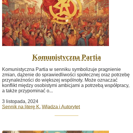
Komunistyczna Partia
Komunistyczna Partia w senniku symbolizuje pragnienie
zmian, dążenie do sprawiedliwości społecznej oraz potrzebę
przynależności do większej wspólnoty. Może oznaczać
konflikt między osobistymi ambicjami a potrzebą współpracy,
a także przypominać o...
3 listopada, 2024
Sennik na literę K
,
Władza i Autorytet