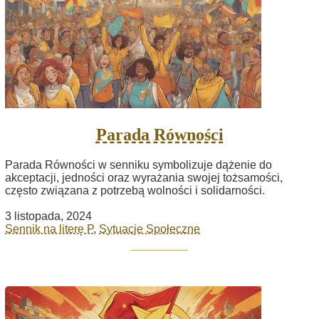
Parada Równości
Parada Równości w senniku symbolizuje dążenie do
akceptacji, jedności oraz wyrażania swojej tożsamości,
często związana z potrzebą wolności i solidarności.
3 listopada, 2024
Sennik na literę P
,
Sytuacje Społeczne