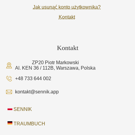
Jak usunąć konto użytkownika?
Kontakt
Kontakt
ZP20 Piotr Markowski
Al. KEN 36 / 112B, Warszawa, Polska
+48 733 644 002
kontakt@sennik.app
SENNIK
TRAUMBUCH