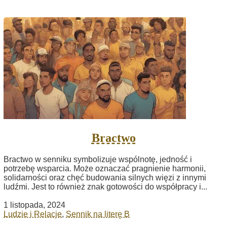
Bractwo
Bractwo w senniku symbolizuje wspólnotę, jedność i
potrzebę wsparcia. Może oznaczać pragnienie harmonii,
solidarności oraz chęć budowania silnych więzi z innymi
ludźmi. Jest to również znak gotowości do współpracy i...
1 listopada, 2024
Ludzie i Relacje
,
Sennik na literę B