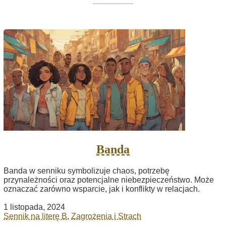
Banda
Banda w senniku symbolizuje chaos, potrzebę
przynależności oraz potencjalne niebezpieczeństwo. Może
oznaczać zarówno wsparcie, jak i konflikty w relacjach.
1 listopada, 2024
Sennik na literę B
,
Zagrożenia i Strach