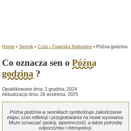
Home
•
Sennik
•
Czas i Zjawiska Naturalne
•
Późna godzina
Co oznacza sen o
Późna
godzina
?
Opublikowano dnia: 2 grudnia, 2024
Aktualizacja dnia: 26 września, 2025
Późna godzina w sennikach symbolizuje zakończenie
etapu, czas refleksji i przygotowania na nowe wyzwania.
Może oznaczać spokój, tajemniczość, a także potrzebę
odpoczynku i introspekcji.