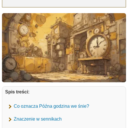
Spis treści:
Co oznacza Późna godzina we śnie?
Znaczenie w sennikach