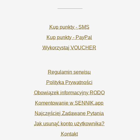
Kup punkty - SMS
Kup punkty - PayPal
Wykorzystaj VOUCHER
Regulamin serwisu
Polityka Prywatności
Obowiązek informacyjny RODO
Komentowanie w SENNIK.app
Najczęściej Zadawane Pytania
Jak usunąć konto użytkownika?
Kontakt